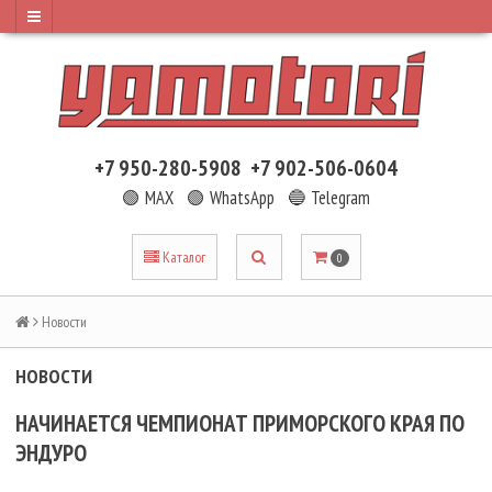
+7 950-280-5908
+7 902-506-0604
🟢 MAX
🟢 WhatsApp
🔵 Telegram
Каталог
0
Новости
НОВОСТИ
НАЧИНАЕТСЯ ЧЕМПИОНАТ ПРИМОРСКОГО КРАЯ ПО
ЭНДУРО