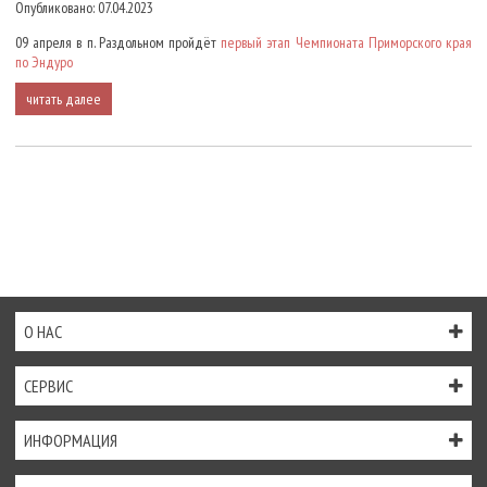
Опубликовано: 07.04.2023
09 апреля в п. Раздольном пройдёт
первый этап Чемпионата Приморского края
по Эндуро
читать далее
О НАС
СЕРВИС
ИНФОРМАЦИЯ