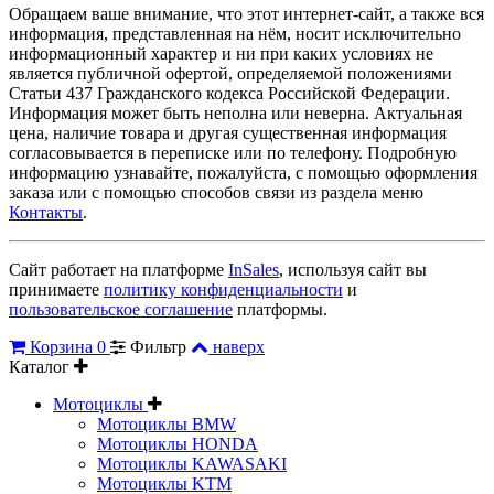
Обращаем ваше внимание, что этот интернет-сайт, а также вся
информация, представленная на нём, носит исключительно
информационный характер и ни при каких условиях не
является публичной офертой, определяемой положениями
Статьи 437 Гражданского кодекса Российской Федерации.
Информация может быть неполна или неверна. Актуальная
цена, наличие товара и другая существенная информация
согласовывается в переписке или по телефону. Подробную
информацию узнавайте, пожалуйста, с помощью оформления
заказа или с помощью способов связи из раздела меню
Контакты
.
Сайт работает на платформе
InSales
, используя сайт вы
принимаете
политику конфиденциальности
и
пользовательское соглашение
платформы.
Корзина
0
Фильтр
наверх
Каталог
Мотоциклы
Мотоциклы BMW
Мотоциклы HONDA
Мотоциклы KAWASAKI
Мотоциклы KTM