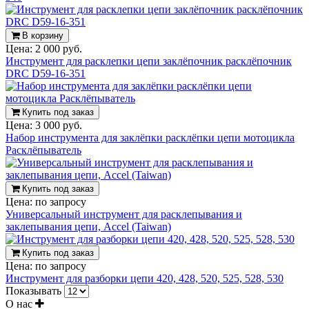
В корзину
Цена:
2 000 руб.
Инструмент для расклепки цепи заклёпочник расклёпочник
DRC D59-16-351
Купить под заказ
Цена:
3 000 руб.
Набор инструмента для заклёпки расклёпки цепи мотоцикла
Расклёпыватель
Купить под заказ
Цена:
по запросу
Универсальный инструмент для расклепывания и
заклепывания цепи, Accel (Taiwan)
Купить под заказ
Цена:
по запросу
Инструмент для разборки цепи 420, 428, 520, 525, 528, 530
Показывать
О нас