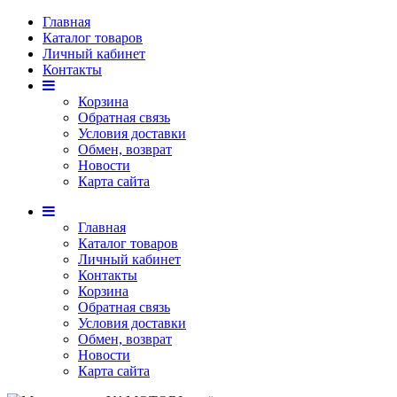
Главная
Каталог товаров
Личный кабинет
Контакты
Корзина
Обратная связь
Условия доставки
Обмен, возврат
Новости
Карта сайта
Главная
Каталог товаров
Личный кабинет
Контакты
Корзина
Обратная связь
Условия доставки
Обмен, возврат
Новости
Карта сайта