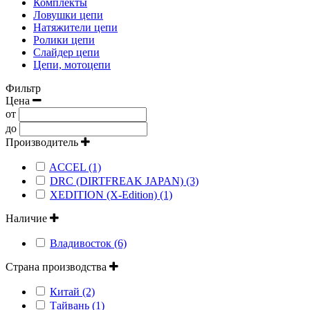
Комплекты
Ловушки цепи
Натяжители цепи
Ролики цепи
Слайдер цепи
Цепи, мотоцепи
Фильтр
Цена
от
до
Производитель
ACCEL (1)
DRC (DIRTFREAK JAPAN) (3)
XEDITION (X-Edition) (1)
Наличие
Владивосток (6)
Страна производства
Китай (2)
Тайвань (1)