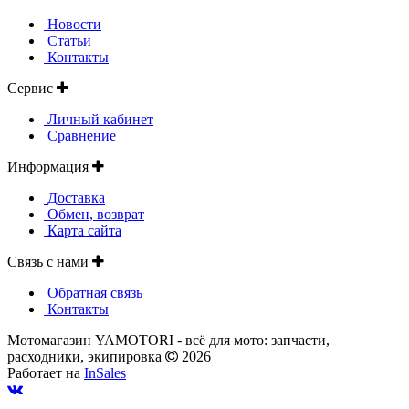
Новости
Статьи
Контакты
Сервис
Личный кабинет
Сравнение
Информация
Доставка
Обмен, возврат
Карта сайта
Связь с нами
Обратная связь
Контакты
Мотомагазин YAMOTORI - всё для мото: запчасти,
расходники, экипировка
2026
Работает на
InSales