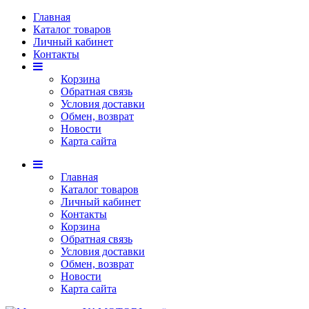
Главная
Каталог товаров
Личный кабинет
Контакты
Корзина
Обратная связь
Условия доставки
Обмен, возврат
Новости
Карта сайта
Главная
Каталог товаров
Личный кабинет
Контакты
Корзина
Обратная связь
Условия доставки
Обмен, возврат
Новости
Карта сайта