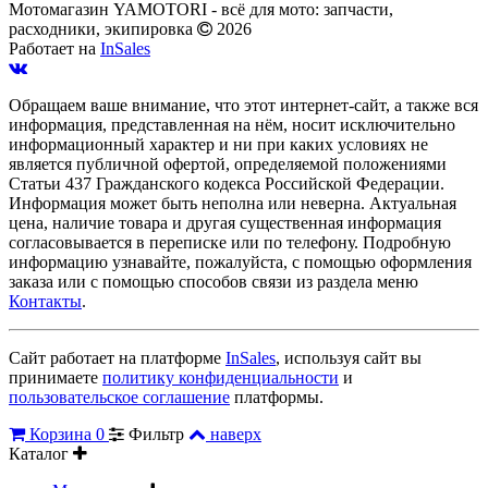
Мотомагазин YAMOTORI - всё для мото: запчасти,
расходники, экипировка
2026
Работает на
InSales
Обращаем ваше внимание, что этот интернет-сайт, а также вся
информация, представленная на нём, носит исключительно
информационный характер и ни при каких условиях не
является публичной офертой, определяемой положениями
Статьи 437 Гражданского кодекса Российской Федерации.
Информация может быть неполна или неверна. Актуальная
цена, наличие товара и другая существенная информация
согласовывается в переписке или по телефону. Подробную
информацию узнавайте, пожалуйста, с помощью оформления
заказа или с помощью способов связи из раздела меню
Контакты
.
Сайт работает на платформе
InSales
, используя сайт вы
принимаете
политику конфиденциальности
и
пользовательское соглашение
платформы.
Корзина
0
Фильтр
наверх
Каталог