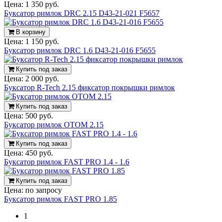
Цена:
1 350 руб.
Буксатор римлок DRC 2.15 D43-21-021 F5657
В корзину
Цена:
1 150 руб.
Буксатор римлок DRC 1.6 D43-21-016 F5655
Купить под заказ
Цена:
2 000 руб.
Буксатор R-Tech 2.15 фиксатор покрышки римлок
Купить под заказ
Цена:
500 руб.
Буксатор римлок OTOM 2.15
Купить под заказ
Цена:
450 руб.
Буксатор римлок FAST PRO 1.4 - 1.6
Купить под заказ
Цена:
по запросу
Буксатор римлок FAST PRO 1.85
1