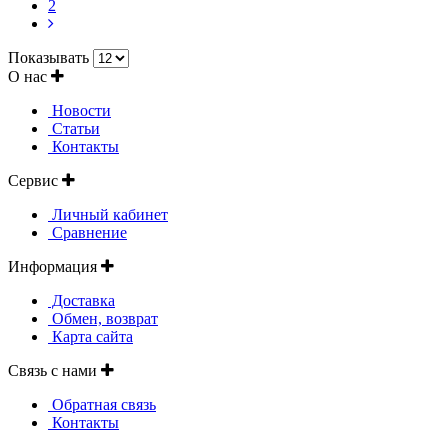
2
Показывать
О нас
Новости
Статьи
Контакты
Сервис
Личный кабинет
Сравнение
Информация
Доставка
Обмен, возврат
Карта сайта
Связь с нами
Обратная связь
Контакты