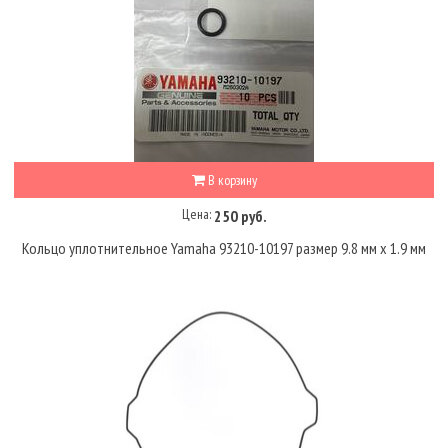
В корзину
Цена:
250 руб.
Кольцо уплотнительное Yamaha 93210-10197 размер 9.8 мм x 1.9 мм