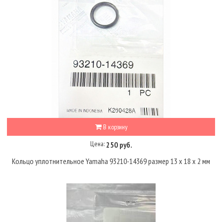
В корзину
Цена:
250 руб.
Кольцо уплотнительное Yamaha 93210-14369 размер 13 x 18 x 2 мм