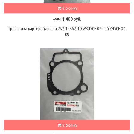
В корзину
Цена:
1 400 руб.
Прокладка картера Yamaha 2S2-15462-10 WR450F 07-15 YZ450F 07-
09
В корзину