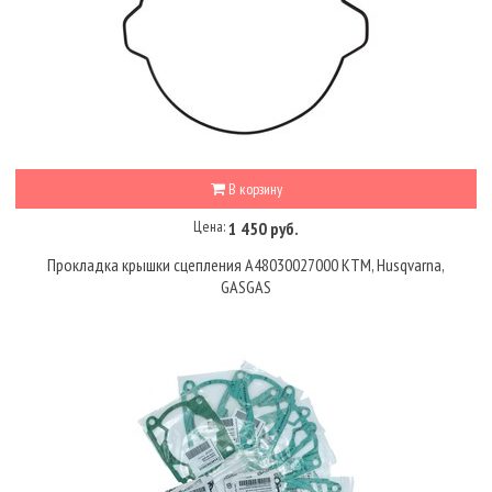
В корзину
Цена:
1 450 руб.
Прокладка крышки сцепления A48030027000 KTM, Husqvarna,
GASGAS