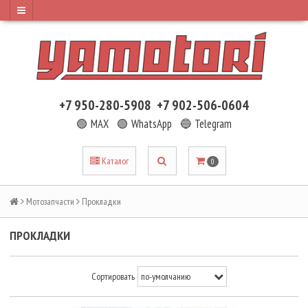
+7 950-280-5908
+7 902-506-0604
🟢 MAX
🟢 WhatsApp
🔵 Telegram
Каталог
0
Мотозапчасти
Прокладки
ПРОКЛАДКИ
Сортировать