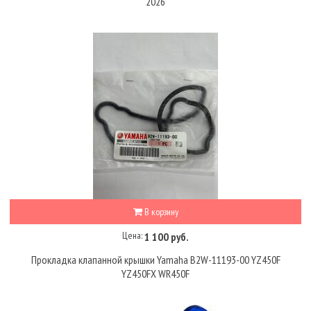
2026
В корзину
Цена:
1 100 руб.
Прокладка клапанной крышки Yamaha B2W-11193-00 YZ450F
YZ450FX WR450F