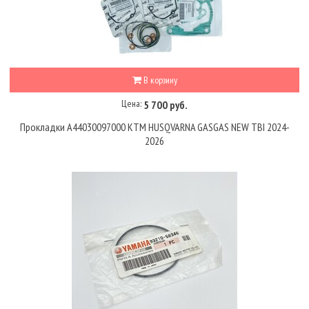
В корзину
Цена:
5 700 руб.
Прокладки A44030097000 KTM HUSQVARNA GASGAS NEW TBI 2024-
2026