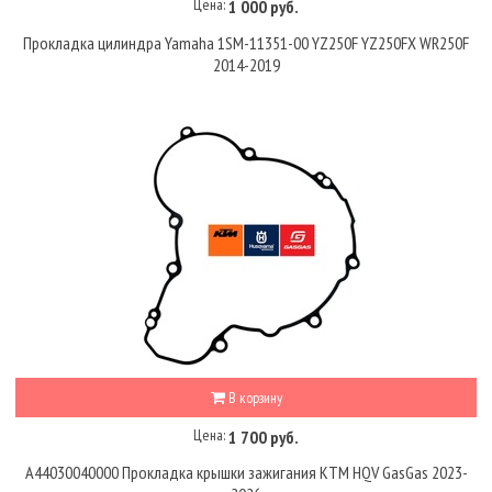
Цена:
1 000 руб.
Прокладка цилиндра Yamaha 1SM-11351-00 YZ250F YZ250FX WR250F
2014-2019
В корзину
Цена:
1 700 руб.
A44030040000 Прокладка крышки зажигания KTM HQV GasGas 2023-