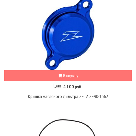
В корзину
Цена:
4 100 руб.
Крышка масляного фильтра ZETA ZE90-1362