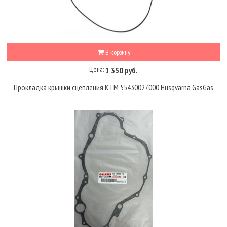
В корзину
Цена:
1 350 руб.
Прокладка крышки сцепления KTM 55430027000 Husqvarna GasGas