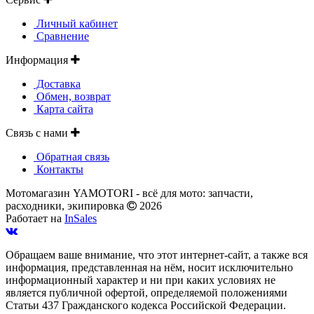
Личный кабинет
Сравнение
Информация
Доставка
Обмен, возврат
Карта сайта
Связь с нами
Обратная связь
Контакты
Мотомагазин YAMOTORI - всё для мото: запчасти,
расходники, экипировка
2026
Работает на
InSales
Обращаем ваше внимание, что этот интернет-сайт, а также вся
информация, представленная на нём, носит исключительно
информационный характер и ни при каких условиях не
является публичной офертой, определяемой положениями
Статьи 437 Гражданского кодекса Российской Федерации.