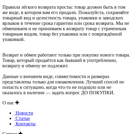
Правила лёгкого возврата просты: товар должен быть в том
же виде, в котором вам его продали. Пожалуйста, сохраняйте
товарный вид и целостность товара, упаковки и заводских
ярлыков в течение срока гарантии или срока возврата. Мы не
обмениваем и не принимаем к возврату товар с утраченным
товарным видом, товар без упаковки или с повреждённой
упаковкой.
Возврат и обмен работают только при покупке нового товара.
Товар, который продаётся как бывший в употреблении,
возврату и обмену не подлежит.
Данные о внешнем виде, совместимости и размерах
представлены только для ознакомления. Лучший способ не
попасть в ситуацию, когда что-то не подошло или не
оказалось в наличии — задать вопрос ДО ПОКУПКИ.
О нас
Новости
Статьи
Контакты
Сервис