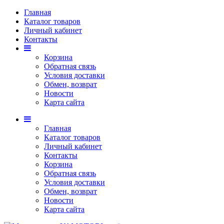
Главная
Каталог товаров
Личный кабинет
Контакты
Корзина
Обратная связь
Условия доставки
Обмен, возврат
Новости
Карта сайта
Главная
Каталог товаров
Личный кабинет
Контакты
Корзина
Обратная связь
Условия доставки
Обмен, возврат
Новости
Карта сайта