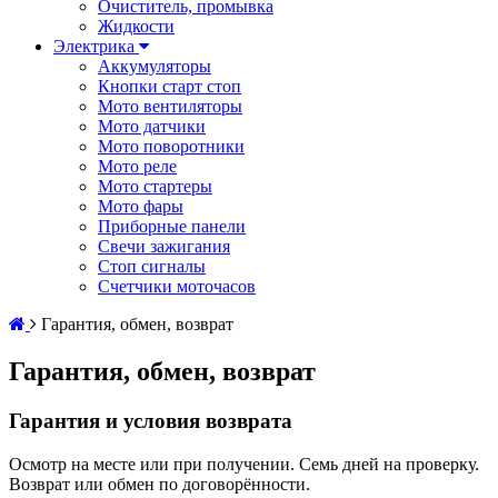
Очиститель, промывка
Жидкости
Электрика
Аккумуляторы
Кнопки старт стоп
Мото вентиляторы
Мото датчики
Мото поворотники
Мото реле
Мото стартеры
Мото фары
Приборные панели
Свечи зажигания
Стоп сигналы
Счетчики моточасов
Гарантия, обмен, возврат
Гарантия, обмен, возврат
Гарантия и условия возврата
Осмотр на месте или при получении. Семь дней на проверку.
Возврат или обмен по договорённости.