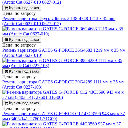
Купить под заказ
Цена:
по запросу
Ремень вариатора Dayco Ultimax 2 138-4748 1213 x 35 mm
(Arctic Cat 0627-010 0627-012)
Купить под заказ
Цена:
по запросу
Ремень вариатора GATES G-FORCE 36G4683 1219 мм х 35 мм
(Arctic Cat 0627-010)
Купить под заказ
Цена:
по запросу
Ремень вариатора GATES G-FORCE 39G4289 1111 мм х 35 мм
(Arctic Cat 0227-103)
Купить под заказ
Цена:
по запросу
Ремень вариатора GATES G-FORCE C12 43C3596 943 мм х 37
мм (3403-141, 27601-31G00)