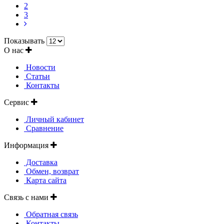
2
3
Показывать
О нас
Новости
Статьи
Контакты
Сервис
Личный кабинет
Сравнение
Информация
Доставка
Обмен, возврат
Карта сайта
Связь с нами
Обратная связь
Контакты