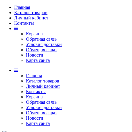
Главная
Каталог товаров
Личный кабинет
Контакты
Корзина
Обратная связь
Условия доставки
Обмен, возврат
Новости
Карта сайта
Главная
Каталог товаров
Личный кабинет
Контакты
Корзина
Обратная связь
Условия доставки
Обмен, возврат
Новости
Карта сайта