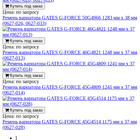
Купить под заказ
Цена:
по запросу
Ремень вариатора GATES G-FORCE 50G4966 1283 мм х 38 мм
(0627-026, 0627-033)
Купить под заказ
Цена:
по запросу
Ремень вариатора GATES G-FORCE 46G4821 1248 мм х 37 мм
(0627-013)
Купить под заказ
Цена:
по запросу
Ремень вариатора GATES G-FORCE 45G4809 1241 мм х 37 мм
(0627-014)
Купить под заказ
Цена:
по запросу
Ремень вариатора GATES G-FORCE 45G4514 1175 мм х 37 мм
(0627-028)
1