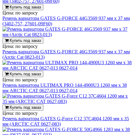
Купить под заказ
Цена:
по запросу
Ремень вариатора GATES G-FORCE 44G3569 937 мм х 37 мм
(3402-757, 27601-09F60)
Купить под заказ
Цена:
по запросу
Ремень вариатора GATES G-FORCE 46G3569 937 мм х 37 мм
(Arctic Cat 0823-013)
Купить под заказ
Цена:
по запросу
Ремень вариатора ULTIMAX PRO 144-4900U3 1260 мм x 38
мм ARCTIC CAT 0627-013 0627-014
Купить под заказ
Цена:
по запросу
Ремень вариатора GATES G-Force C12 37C4604 1200 мм х 35
мм (ARCTIC CAT 0627-083)