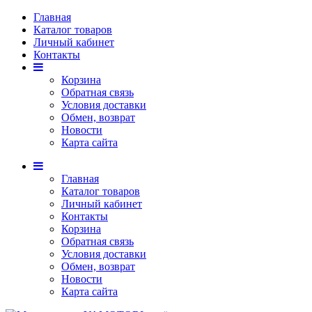
Главная
Каталог товаров
Личный кабинет
Контакты
Корзина
Обратная связь
Условия доставки
Обмен, возврат
Новости
Карта сайта
Главная
Каталог товаров
Личный кабинет
Контакты
Корзина
Обратная связь
Условия доставки
Обмен, возврат
Новости
Карта сайта