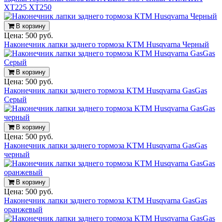
XT225 XT250
В корзину
Цена:
500 руб.
Наконечник лапки заднего тормоза KTM Husqvarna Черный
В корзину
Цена:
500 руб.
Наконечник лапки заднего тормоза KTM Husqvarna GasGas
Серый
В корзину
Цена:
500 руб.
Наконечник лапки заднего тормоза KTM Husqvarna GasGas
черный
В корзину
Цена:
500 руб.
Наконечник лапки заднего тормоза KTM Husqvarna GasGas
оранжевый