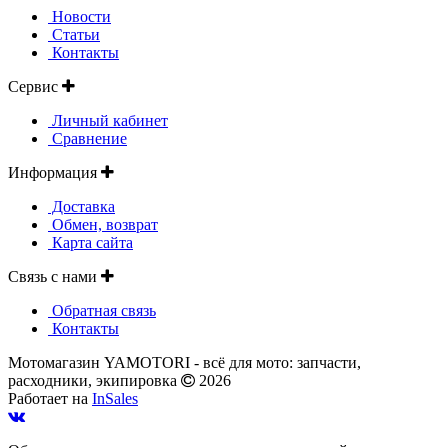
Новости
Статьи
Контакты
Сервис
Личный кабинет
Сравнение
Информация
Доставка
Обмен, возврат
Карта сайта
Связь с нами
Обратная связь
Контакты
Мотомагазин YAMOTORI - всё для мото: запчасти,
расходники, экипировка
2026
Работает на
InSales