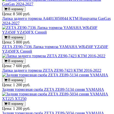
В корзину
Цена:
8 500 руб.
Лапка заднего тормоза A44013050044 KTM Husqvarna GasGas
2024-2027
В корзину
Цена:
5 800 руб.
ZETA ZE90-7336 Лапка тормоза YAMAHA WR450F YZ450F
YZ450FX Синий
В корзину
Цена:
7 600 руб.
Лапка заднего тормоза ZETA ZE90-7423 KTM 2016-2022
В корзину
Цена:
1 200 руб.
Задняя тормозная скоба ZETA ZE89-5134 синяя YAMAHA
В корзину
Цена:
1 200 руб.
Задняя тормозная скоба ZETA ZE89-5034 синяя YAMAHA