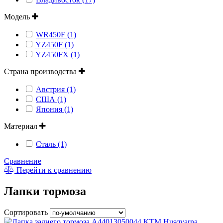
Модель
WR450F (1)
YZ450F (1)
YZ450FX (1)
Страна производства
Австрия (1)
США (1)
Япония (1)
Материал
Сталь (1)
Сравнение
Перейти к сравнению
Лапки тормоза
Сортировать