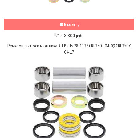
В корзину
Цена:
8 800 руб.
Ремкомплект оси маятника All Balls 28-1127 CRF250R 04-09 CRF250X
04-17