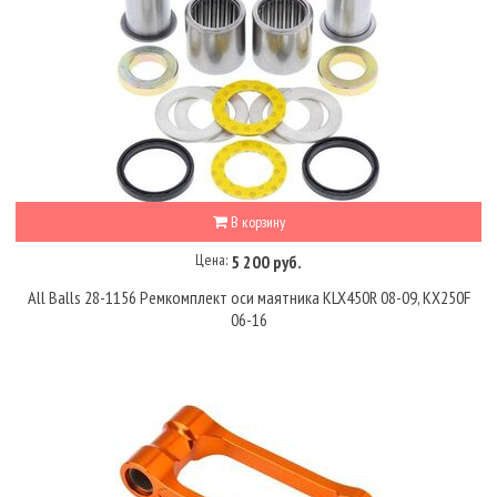
В корзину
Цена:
5 200 руб.
All Balls 28-1156 Ремкомплект оси маятника KLX450R 08-09, KX250F
06-16