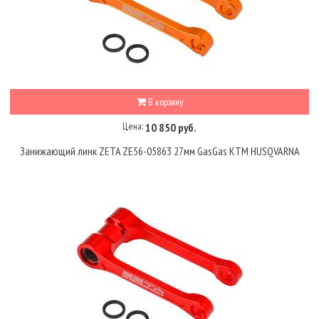
В корзину
Цена:
10 850 руб.
Занижающий линк ZETA ZE56-05863 27мм GasGas KTM HUSQVARNA