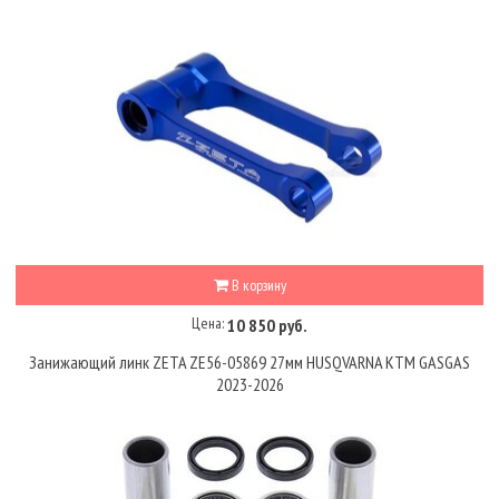
В корзину
Цена:
10 850 руб.
Занижающий линк ZETA ZE56-05869 27мм HUSQVARNA KTM GASGAS
2023-2026