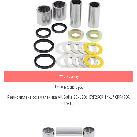
В корзину
Цена:
6 100 руб.
Ремкомплект оси маятника All Balls 28-1206 CRF250R 14-17 CRF450R
13-16