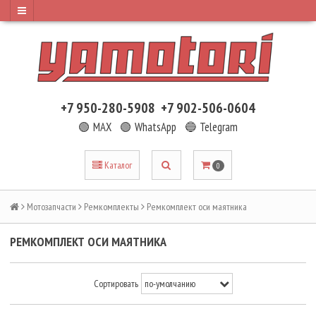
+7 950-280-5908
+7 902-506-0604
🟢 MAX
🟢 WhatsApp
🔵 Telegram
Каталог
0
Мотозапчасти
Ремкомплекты
Ремкомплект оси маятника
РЕМКОМПЛЕКТ ОСИ МАЯТНИКА
Сортировать