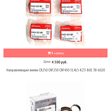
В корзину
Цена:
4 300 руб.
Направляющие вилки CR250 CRF250 CRF450 51415-KZ3-B01 38-6020