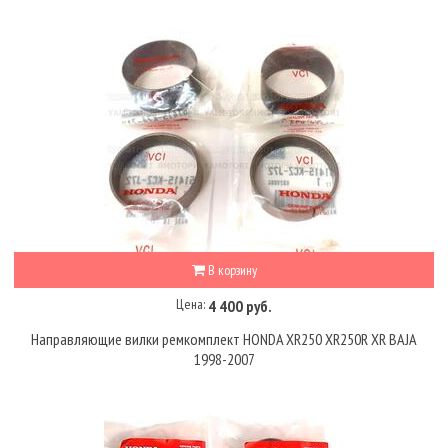
В корзину
Цена:
4 400 руб.
Направляющие вилки ремкомплект HONDA XR250 XR250R XR BAJA
1998-2007