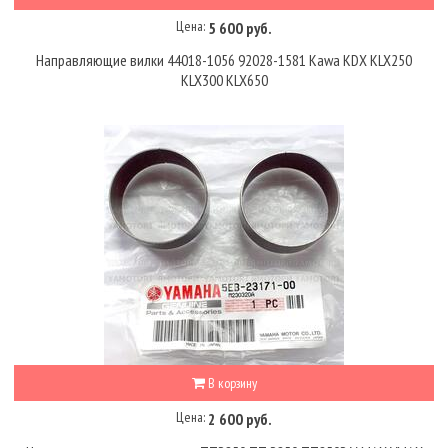
Цена:
5 600 руб.
Направляющие вилки 44018-1056 92028-1581 Kawa KDX KLX250
KLX300 KLX650
В корзину
Цена:
2 600 руб.