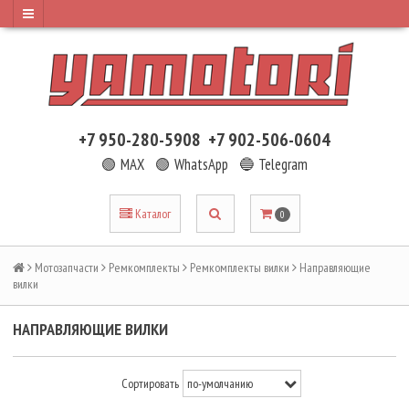
+7 950-280-5908
+7 902-506-0604
🟢 MAX
🟢 WhatsApp
🔵 Telegram
Каталог
0
Мотозапчасти
Ремкомплекты
Ремкомплекты вилки
Направляющие
вилки
НАПРАВЛЯЮЩИЕ ВИЛКИ
Сортировать