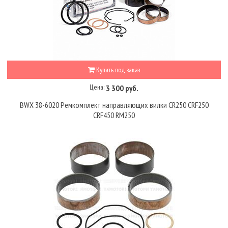
Купить под заказ
Цена:
3 300 руб.
BWX 38-6020 Ремкомплект направляющих вилки CR250 CRF250
CRF450 RM250