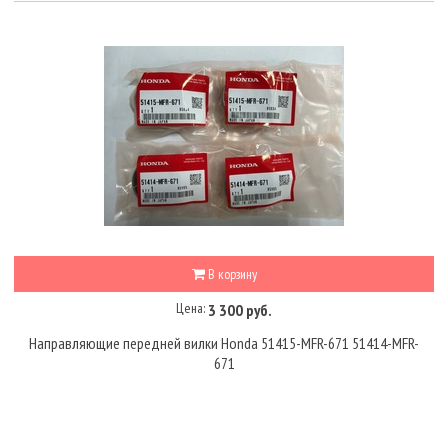
В корзину
Цена:
3 300 руб.
Направляющие передней вилки Honda 51415-MFR-671 51414-MFR-
671