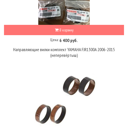
В корзину
Цена:
6 400 руб.
Направляющие вилки комплект YAMAHA FJR1300A 2006-2015
(неперевёртыш)