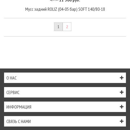
Мусс задний ROLIZ (04-05 бар) SOFT 140/80-18
1
2
О НАС
СЕРВИС
ИНФОРМАЦИЯ
СВЯЗЬ С НАМИ