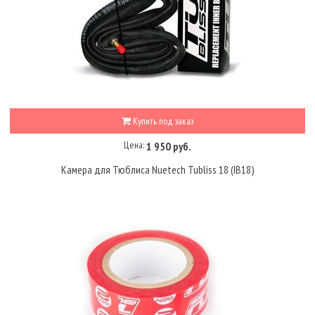
Купить под заказ
Цена:
1 950 руб.
Камера для Тюблиса Nuetech Tubliss 18 (IB18)