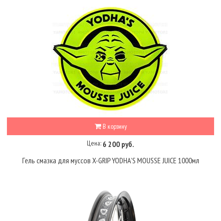
В корзину
Цена:
6 200 руб.
Гель смазка для муссов X-GRIP YODHA’S MOUSSE JUICE 1000мл