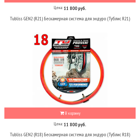
Цена:
11 800 руб.
Tubliss GEN2 (R21) Бескамерная система для эндуро (Тублис R21)
В корзину
Цена:
11 800 руб.
Tubliss GEN2 (R18) Бескамерная система для эндуро (Тублис R18)