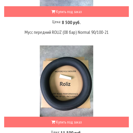
Купить под заказ
Цена:
8 500 руб.
Мусс передний ROLIZ (08 бар) Normal 90/100-21
Купить под заказ
Цена:
11 500 руб.