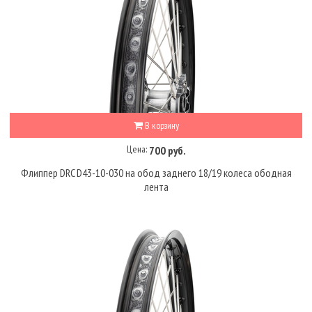
В корзину
Цена:
700 руб.
Флиппер DRC D43-10-030 на обод заднего 18/19 колеса ободная
лента