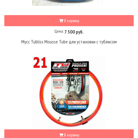
В корзину
Цена:
7 500 руб.
Мусс Tubliss Mousse Tube для установки с тублисом
В корзину