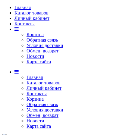
Главная
Каталог товаров
Личный кабинет
Контакты
Корзина
Обратная связь
Условия доставки
Обмен, возврат
Новости
Карта сайта
Главная
Каталог товаров
Личный кабинет
Контакты
Корзина
Обратная связь
Условия доставки
Обмен, возврат
Новости
Карта сайта