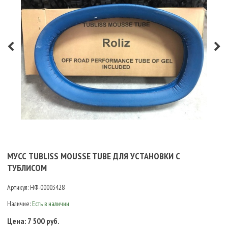
МУСС TUBLISS MOUSSE TUBE ДЛЯ УСТАНОВКИ С
ТУБЛИСОМ
Артикул:
НФ-00003428
Наличие:
Есть в наличии
Цена:
7 500 руб.