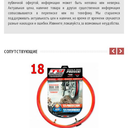
публичной офертой, информация может быть неполна или неверна.
Актуальная цена, наличие товара и другая существенная информация
согласовываются в переписке или по телефону. Мы стараемся
поддерживать актуальность цен и наличия, но время от времени случаются
разные накладки и ошибки. Извините, пожалуйста, за возможные неудобства.
CОПУТСТВУЮЩИЕ