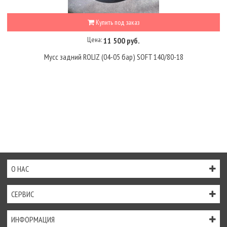
Купить под заказ
Цена:
11 500 руб.
Мусс задний ROLIZ (04-05 бар) SOFT 140/80-18
О НАС
СЕРВИС
ИНФОРМАЦИЯ