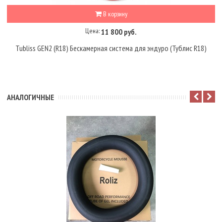
В корзину
Цена:
11 800 руб.
Tubliss GEN2 (R18) Бескамерная система для эндуро (Тублис R18)
АНАЛОГИЧНЫЕ