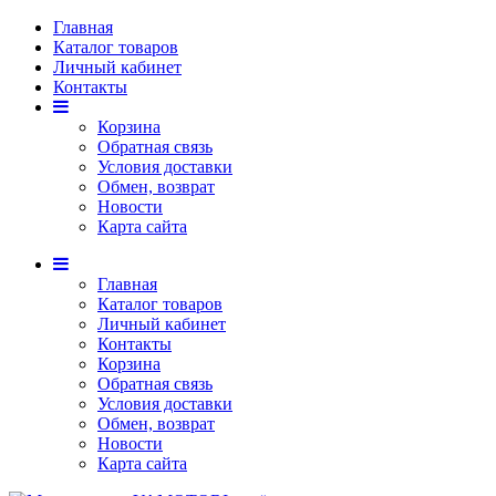
Главная
Каталог товаров
Личный кабинет
Контакты
Корзина
Обратная связь
Условия доставки
Обмен, возврат
Новости
Карта сайта
Главная
Каталог товаров
Личный кабинет
Контакты
Корзина
Обратная связь
Условия доставки
Обмен, возврат
Новости
Карта сайта