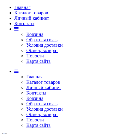
Главная
Каталог товаров
Личный кабинет
Контакты
Корзина
Обратная связь
Условия доставки
Обмен, возврат
Новости
Карта сайта
Главная
Каталог товаров
Личный кабинет
Контакты
Корзина
Обратная связь
Условия доставки
Обмен, возврат
Новости
Карта сайта