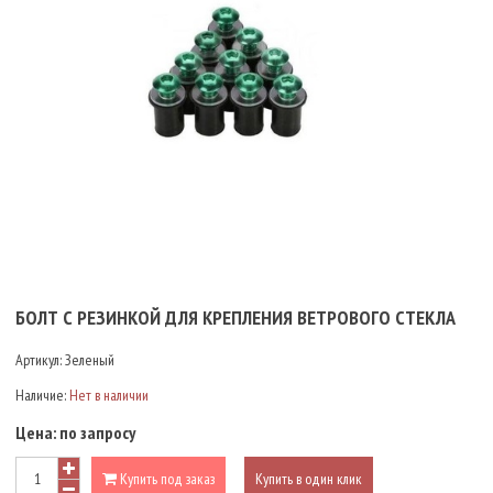
БОЛТ С РЕЗИНКОЙ ДЛЯ КРЕПЛЕНИЯ ВЕТРОВОГО СТЕКЛА
Артикул:
Зеленый
Наличие:
Нет в наличии
Цена:
по запросу
Купить под заказ
Купить в один клик