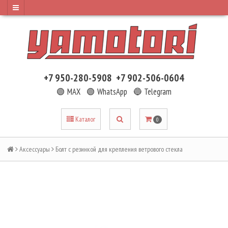
+7 950-280-5908
+7 902-506-0604
🟢 MAX
🟢 WhatsApp
🔵 Telegram
Каталог
0
Аксессуары
Болт с резинкой для крепления ветрового стекла