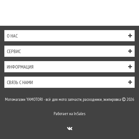
О НАС
СЕРВИС
ИНФОРМАЦИЯ
СВЯЗЬ С НАМИ
Мотомагазин YAMOTORI - всё для мото: запчасти, расходники, экипировка
2026
Работает на
InSales