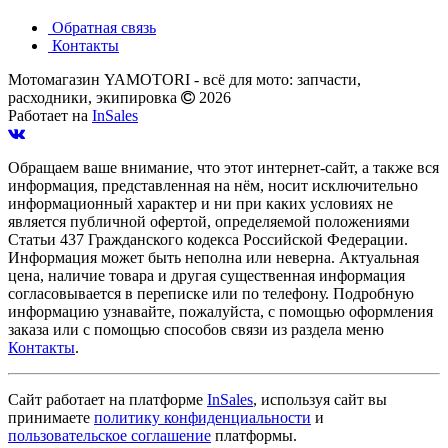
Обратная связь
Контакты
Мотомагазин YAMOTORI - всё для мото: запчасти,
расходники, экипировка
2026
Работает на
InSales
Обращаем ваше внимание, что этот интернет-сайт, а также вся
информация, представленная на нём, носит исключительно
информационный характер и ни при каких условиях не
является публичной офертой, определяемой положениями
Статьи 437 Гражданского кодекса Российской Федерации.
Информация может быть неполна или неверна. Актуальная
цена, наличие товара и другая существенная информация
согласовывается в переписке или по телефону. Подробную
информацию узнавайте, пожалуйста, с помощью оформления
заказа или с помощью способов связи из раздела меню
Контакты
.
Сайт работает на платформе
InSales
, используя сайт вы
принимаете
политику конфиденциальности
и
пользовательское соглашение
платформы.