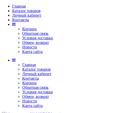
Главная
Каталог товаров
Личный кабинет
Контакты
Корзина
Обратная связь
Условия доставки
Обмен, возврат
Новости
Карта сайта
Главная
Каталог товаров
Личный кабинет
Контакты
Корзина
Обратная связь
Условия доставки
Обмен, возврат
Новости
Карта сайта