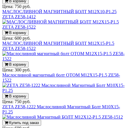
В корзину
Цена:
750 руб.
МАСЛОСЛИВНОЙ МАГНИТНЫЙ БОЛТ M12X10-P1.25
ZETA ZE58-1412
В корзину
Цена:
600 руб.
МАСЛОСЛИВНОЙ МАГНИТНЫЙ БОЛТ M12X15-P1.5
ZETA ZE58-1522
В корзину
Цена:
300 руб.
Маслосливной магнитный болт OTOM M12X15-P1.5 ZE58-
1522
В корзину
Цена:
750 руб.
ZETA ZE58-1222 Маслосливной Магнитный Болт M10X15-
P1.25
Купить под заказ