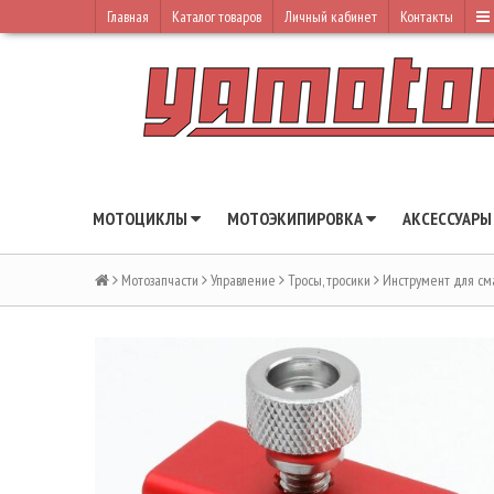
Главная
Каталог товаров
Личный кабинет
Контакты
МОТОЦИКЛЫ
МОТОЭКИПИРОВКА
АКСЕССУАР
Мотозапчасти
Управление
Тросы, тросики
Инструмент для см