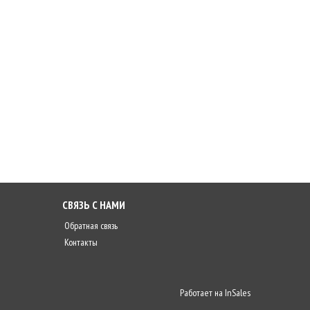
СВЯЗЬ С НАМИ
Обратная связь
Контакты
Работает на
InSales