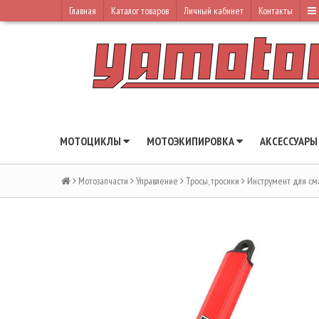
Главная
Каталог товаров
Личный кабинет
Контакты
МОТОЦИКЛЫ
МОТОЭКИПИРОВКА
АКСЕССУАР
Мотозапчасти
Управление
Тросы, тросики
Инструмент для см