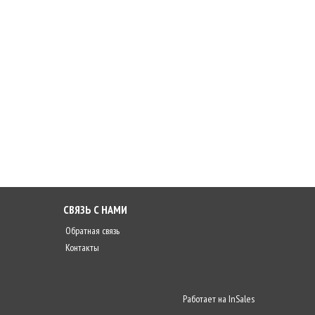
СВЯЗЬ С НАМИ
Обратная связь
Контакты
Работает на
InSales