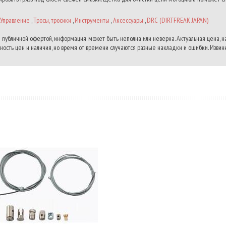
Управление
,
Тросы, тросики
,
Инструменты
,
Аксессуары
,
DRC (DIRTFREAK JAPAN)
 публичной офертой, информация может быть неполна или неверна. Актуальная цена, 
ость цен и наличия, но время от времени случаются разные накладки и ошибки. Извини