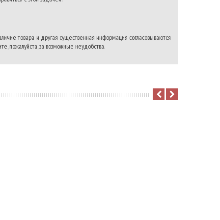
наличие товара и другая существенная информация согласовываются
те, пожалуйста, за возможные неудобства.