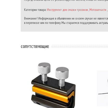
Категории товара:
Инструмент для смазки тросиков
,
Мотозапчасти
,
Внимание! Информация в объявлении ни в коем случае не является
в переписке или по телефону. Мы стараемся поддерживать актуальн
CОПУТСТВУЮЩИЕ