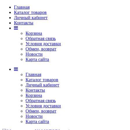
Главная
Каталог товаров
Личный кабинет
Контакты
Корзина
Обратная связь
Условия доставки
Обмен, возврат
Новости
Карта сайта
Главная
Каталог товаров
Личный кабинет
Контакты
Корзина
Обратная связь
Условия доставки
Обмен, возврат
Новости
Карта сайта