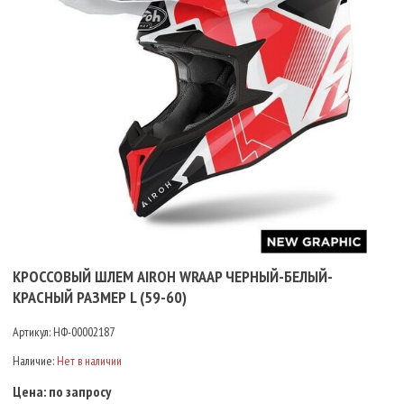
КРОССОВЫЙ ШЛЕМ AIROH WRAAP ЧЕРНЫЙ-БЕЛЫЙ-
КРАСНЫЙ РАЗМЕР L (59-60)
Артикул:
НФ-00002187
Наличие:
Нет в наличии
Цена:
по запросу