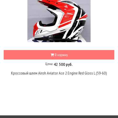
В корзину
Цена:
42 500 руб.
Кроссовый шлем Airoh Aviator Ace 2 Engine Red Gloss L (59-60)