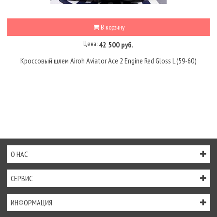
В корзину
Цена:
42 500 руб.
Кроссовый шлем Airoh Aviator Ace 2 Engine Red Gloss L (59-60)
О НАС
СЕРВИС
ИНФОРМАЦИЯ