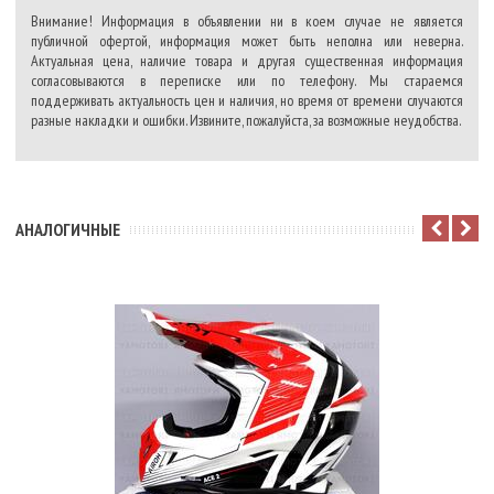
Внимание! Информация в объявлении ни в коем случае не является
публичной офертой, информация может быть неполна или неверна.
Актуальная цена, наличие товара и другая существенная информация
согласовываются в переписке или по телефону. Мы стараемся
поддерживать актуальность цен и наличия, но время от времени случаются
разные накладки и ошибки. Извините, пожалуйста, за возможные неудобства.
АНАЛОГИЧНЫЕ