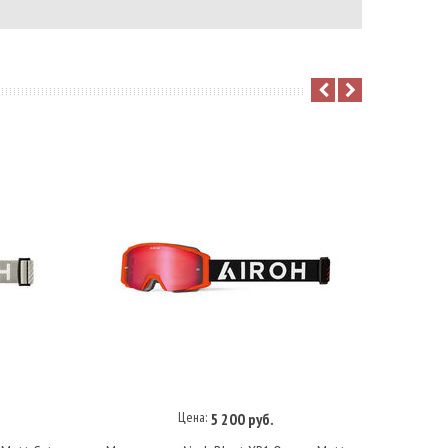
Цена:
5 200 руб.
В корзину