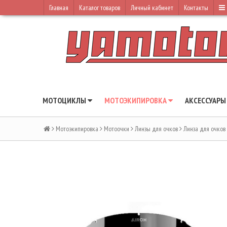
Главная
Каталог товаров
Личный кабинет
Контакты
МОТОЦИКЛЫ
МОТОЭКИПИРОВКА
АКСЕССУАР
Мотоэкипировка
Мотоочки
Линзы для очков
Линза для очков 