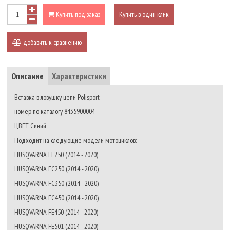
Купить под заказ
Купить в один клик
добавить к сравнению
Описание
Характеристики
Вставка в ловушку цепи Polisport
номер по каталогу 8435900004
ЦВЕТ Синий
Подходит на следующие модели мотоциклов:
HUSQVARNA FE250 (2014 - 2020)
HUSQVARNA FC250 (2014 - 2020)
HUSQVARNA FC350 (2014 - 2020)
HUSQVARNA FC450 (2014 - 2020)
HUSQVARNA FE450 (2014 - 2020)
HUSQVARNA FE501 (2014 - 2020)