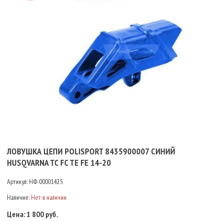
ЛОВУШКА ЦЕПИ POLISPORT 8435900007 СИНИЙ
HUSQVARNA TC FC TE FE 14-20
Артикул:
НФ-00001425
Наличие:
Нет в наличии
Цена:
1 800 руб.