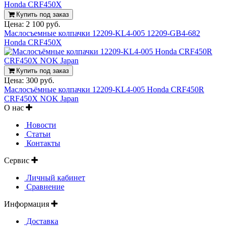
Купить под заказ
Цена:
2 100 руб.
Маслосъемные колпачки 12209-KL4-005 12209-GB4-682
Honda CRF450X
Купить под заказ
Цена:
300 руб.
Маслосъёмные колпачки 12209-KL4-005 Honda CRF450R
CRF450X NOK Japan
О нас
Новости
Статьи
Контакты
Сервис
Личный кабинет
Сравнение
Информация
Доставка