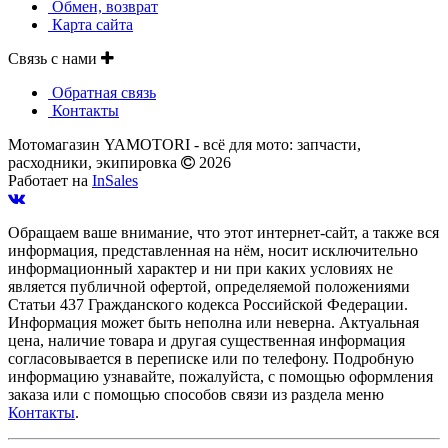
Обмен, возврат
Карта сайта
Связь с нами
Обратная связь
Контакты
Мотомагазин YAMOTORI - всё для мото: запчасти,
расходники, экипировка
2026
Работает на
InSales
Обращаем ваше внимание, что этот интернет-сайт, а также вся
информация, представленная на нём, носит исключительно
информационный характер и ни при каких условиях не
является публичной офертой, определяемой положениями
Статьи 437 Гражданского кодекса Российской Федерации.
Информация может быть неполна или неверна. Актуальная
цена, наличие товара и другая существенная информация
согласовывается в переписке или по телефону. Подробную
информацию узнавайте, пожалуйста, с помощью оформления
заказа или с помощью способов связи из раздела меню
Контакты
.