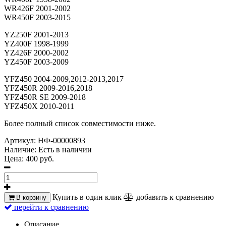
WR426F 2001-2002
WR450F 2003-2015
YZ250F 2001-2013
YZ400F 1998-1999
YZ426F 2000-2002
YZ450F 2003-2009
YFZ450 2004-2009,2012-2013,2017
YFZ450R 2009-2016,2018
YFZ450R SE 2009-2018
YFZ450X 2010-2011
Более полный список совместимости ниже.
Артикул:
НФ-00000893
Наличие:
Есть в наличии
Цена:
400 руб.
Купить в один клик
добавить к сравнению
В корзину
перейти к сравнению
Описание