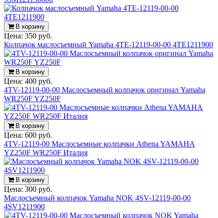
В корзину
Цена:
350 руб.
Колпачок маслосъемный Yamaha 4TE-12119-00-00 4TE1211900
В корзину
Цена:
400 руб.
4TV-12119-00-00 Маслосъемный колпачок оригинал Yamaha
WR250F YZ250F
В корзину
Цена:
600 руб.
4TV-12119-00 Маслосъемные колпачки Athena YAMAHA
YZ250F WR250F Италия
В корзину
Цена:
300 руб.
Маслосъемный колпачок Yamaha NOK 4SV-12119-00-00
4SV1211900