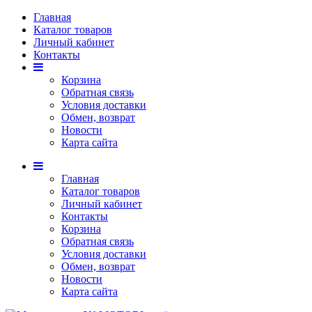
Главная
Каталог товаров
Личный кабинет
Контакты
Корзина
Обратная связь
Условия доставки
Обмен, возврат
Новости
Карта сайта
Главная
Каталог товаров
Личный кабинет
Контакты
Корзина
Обратная связь
Условия доставки
Обмен, возврат
Новости
Карта сайта