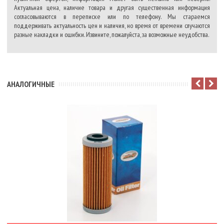
Актуальная цена, наличие товара и другая существенная информация
согласовываются в переписке или по телефону. Мы стараемся
поддерживать актуальность цен и наличия, но время от времени случаются
разные накладки и ошибки. Извините, пожалуйста, за возможные неудобства.
АНАЛОГИЧНЫЕ