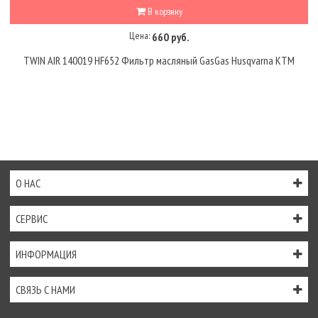
В корзину
Цена:
660 руб.
TWIN AIR 140019 HF652 Фильтр масляный GasGas Husqvarna KTM
О НАС
СЕРВИС
ИНФОРМАЦИЯ
СВЯЗЬ С НАМИ