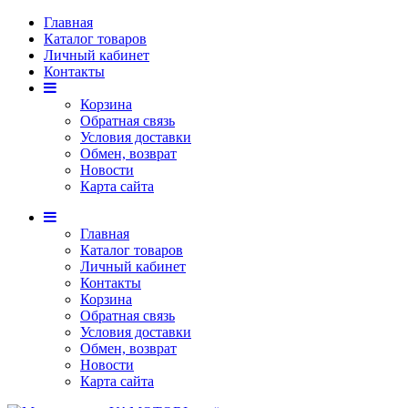
Главная
Каталог товаров
Личный кабинет
Контакты
Корзина
Обратная связь
Условия доставки
Обмен, возврат
Новости
Карта сайта
Главная
Каталог товаров
Личный кабинет
Контакты
Корзина
Обратная связь
Условия доставки
Обмен, возврат
Новости
Карта сайта