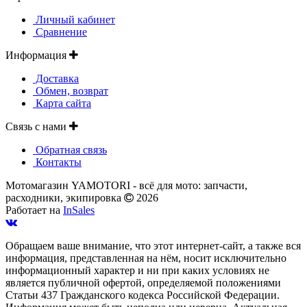
Личный кабинет
Сравнение
Информация
Доставка
Обмен, возврат
Карта сайта
Связь с нами
Обратная связь
Контакты
Мотомагазин YAMOTORI - всё для мото: запчасти,
расходники, экипировка
2026
Работает на
InSales
Обращаем ваше внимание, что этот интернет-сайт, а также вся
информация, представленная на нём, носит исключительно
информационный характер и ни при каких условиях не
является публичной офертой, определяемой положениями
Статьи 437 Гражданского кодекса Российской Федерации.