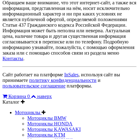
Обращаем ваше внимание, что этот интернет-сайт, а также вся
информация, представленная на нём, носит исключительно
информационный характер и ни при каких условиях не
является публичной офертой, определяемой положениями
Статьи 437 Гражданского кодекса Российской Федерации.
Информация может быть неполна или неверна. Актуальная
цена, наличие товара и другая существенная информация
согласовывается в переписке или по телефону. Подробную
информацию узнавайте, пожалуйста, с помощью оформления
заказа или с помощью способов связи из раздела меню
Контакты
.
Сайт работает на платформе
InSales
, используя сайт вы
принимаете
политику конфиденциальности
и
пользовательское соглашение
платформы.
Корзина
0
наверх
Каталог
Мотоциклы
Мотоциклы BMW
Мотоциклы HONDA
Мотоциклы KAWASAKI
Мотоциклы KTM