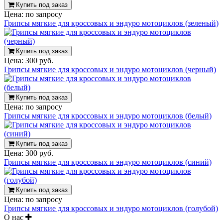
Купить под заказ
Цена:
по запросу
Грипсы мягкие для кроссовых и эндуро мотоциклов (зеленый)
Купить под заказ
Цена:
300 руб.
Грипсы мягкие для кроссовых и эндуро мотоциклов (черный)
Купить под заказ
Цена:
по запросу
Грипсы мягкие для кроссовых и эндуро мотоциклов (белый)
Купить под заказ
Цена:
300 руб.
Грипсы мягкие для кроссовых и эндуро мотоциклов (синий)
Купить под заказ
Цена:
по запросу
Грипсы мягкие для кроссовых и эндуро мотоциклов (голубой)
О нас