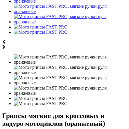
Грипсы мягкие для кроссовых и
эндуро мотоциклов (оранжевый)