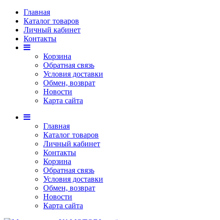
Главная
Каталог товаров
Личный кабинет
Контакты
Корзина
Обратная связь
Условия доставки
Обмен, возврат
Новости
Карта сайта
Главная
Каталог товаров
Личный кабинет
Контакты
Корзина
Обратная связь
Условия доставки
Обмен, возврат
Новости
Карта сайта