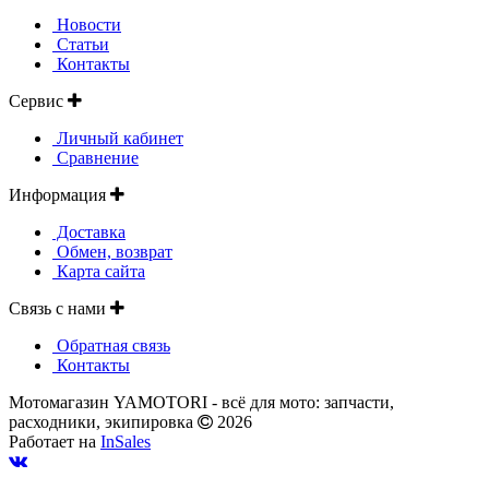
Новости
Статьи
Контакты
Сервис
Личный кабинет
Сравнение
Информация
Доставка
Обмен, возврат
Карта сайта
Связь с нами
Обратная связь
Контакты
Мотомагазин YAMOTORI - всё для мото: запчасти,
расходники, экипировка
2026
Работает на
InSales