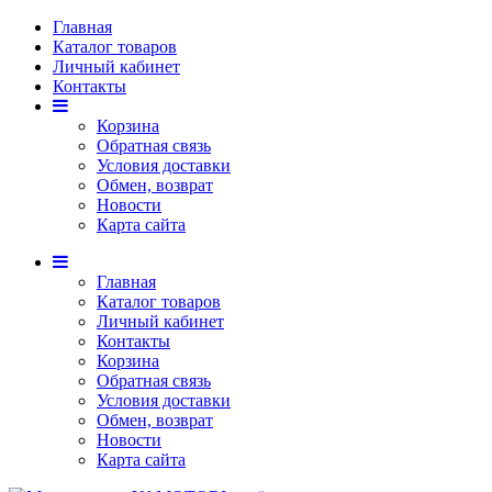
Главная
Каталог товаров
Личный кабинет
Контакты
Корзина
Обратная связь
Условия доставки
Обмен, возврат
Новости
Карта сайта
Главная
Каталог товаров
Личный кабинет
Контакты
Корзина
Обратная связь
Условия доставки
Обмен, возврат
Новости
Карта сайта