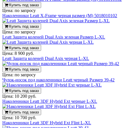
Купить под заказ
Цена:
по запросу
Наколенники Leatt X-Frame черная размер (M) 5018010102
Купить под заказ
Цена:
по запросу
Leatt Защита коленей Dual Axis зеленая Размер L-XL
Купить под заказ
Цена:
8 900 руб.
Leatt Защита коленей Dual Axis черная L-XL
Купить под заказ
Цена:
по запросу
Чулок-носок под наколенники Leatt черный Размер 39-42
Купить под заказ
Цена:
10 200 руб.
Наколенники Leatt 3DF Hybrid Ext черные L-XL
Купить под заказ
Цена:
10 700 руб.
Наколенники Leatt 3DF Hybrid Ext Flint L-XL