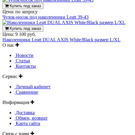
Купить под заказ
Цена:
по запросу
Чулок-носок под наколенники Leatt 39-43
Купить под заказ
Цена:
9 100 руб.
Наколенники Leatt DUAL AXIS White/Black размер L/XL
О нас
Новости
Статьи
Контакты
Сервис
Личный кабинет
Сравнение
Информация
Доставка
Обмен, возврат
Карта сайта
Связь с нами