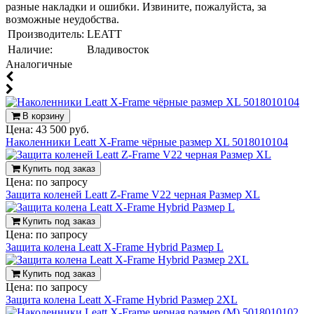
разные накладки и ошибки. Извините, пожалуйста, за
возможные неудобства.
Производитель:
LEATT
Наличие:
Владивосток
Аналогичные
В корзину
Цена:
43 500 руб.
Наколенники Leatt X-Frame чёрные размер XL 5018010104
Купить под заказ
Цена:
по запросу
Защита коленей Leatt Z-Frame V22 черная Размер XL
Купить под заказ
Цена:
по запросу
Защита колена Leatt X-Frame Hybrid Размер L
Купить под заказ
Цена:
по запросу
Защита колена Leatt X-Frame Hybrid Размер 2XL