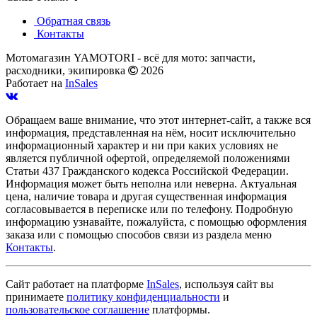
Обратная связь
Контакты
Мотомагазин YAMOTORI - всё для мото: запчасти,
расходники, экипировка
2026
Работает на
InSales
Обращаем ваше внимание, что этот интернет-сайт, а также вся
информация, представленная на нём, носит исключительно
информационный характер и ни при каких условиях не
является публичной офертой, определяемой положениями
Статьи 437 Гражданского кодекса Российской Федерации.
Информация может быть неполна или неверна. Актуальная
цена, наличие товара и другая существенная информация
согласовывается в переписке или по телефону. Подробную
информацию узнавайте, пожалуйста, с помощью оформления
заказа или с помощью способов связи из раздела меню
Контакты
.
Сайт работает на платформе
InSales
, используя сайт вы
принимаете
политику конфиденциальности
и
пользовательское соглашение
платформы.