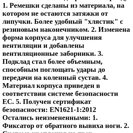
1. Ремешки сделаны из материала, на
котором не остаются затяжки от
липучки. Более удобный "хлястик" с
резиновым наконечником. 2. Изменена
форма корпуса для улучшения
вентиляции и добавлены
вентиляционные заборники. 3.
Подклад стал более объемным,
способным поглощать удары до
передачи на коленный сустав. 4.
Материал корпуса приведен в
соответствии системе безопасности
ЕC. 5. Получен сертификат
безопасности: EN1621-1:2012
Остались неизмененными: 1.
Фиксатор от обратного вывиха ноги. 2.