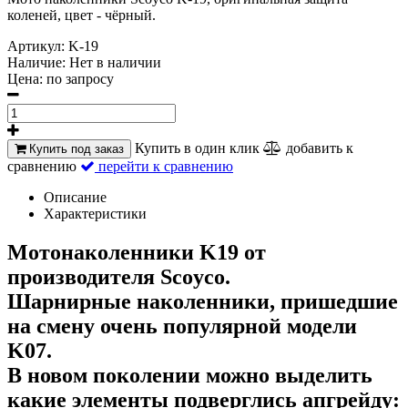
коленей, цвет - чёрный.
Артикул:
K-19
Наличие:
Нет в наличии
Цена:
по запросу
Купить в один клик
добавить к
Купить под заказ
сравнению
перейти к сравнению
Описание
Характеристики
Мотонаколенники K19 от
производителя Scoyco.
Шарнирные наколенники, пришедшие
на смену очень популярной модели
K07.
В новом поколении можно выделить
какие элементы подверглись апгрейду: