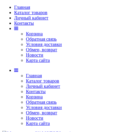
Главная
Каталог товаров
Личный кабинет
Контакты
Корзина
Обратная связь
Условия доставки
Обмен, возврат
Новости
Карта сайта
Главная
Каталог товаров
Личный кабинет
Контакты
Корзина
Обратная связь
Условия доставки
Обмен, возврат
Новости
Карта сайта