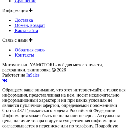
Сравнение
Информация
Доставка
Обмен, возврат
Карта сайта
Связь с нами
Обратная связь
Контакты
Мотомагазин YAMOTORI - всё для мото: запчасти,
расходники, экипировка
2026
Работает на
InSales
Обращаем ваше внимание, что этот интернет-сайт, а также вся
информация, представленная на нём, носит исключительно
информационный характер и ни при каких условиях не
является публичной офертой, определяемой положениями
Статьи 437 Гражданского кодекса Российской Федерации.
Информация может быть неполна или неверна. Актуальная
цена, наличие товара и другая существенная информация
согласовывается в переписке или по телефону. Подробную