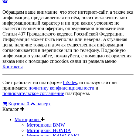
Обращаем ваше внимание, что этот интернет-сайт, а также вся
информация, представленная на нём, носит исключительно
информационный характер и ни при каких условиях не
является публичной офертой, определяемой положениями
Статьи 437 Гражданского кодекса Российской Федерации.
Информация может быть неполна или неверна. Актуальная
цена, наличие товара и другая существенная информация
согласовывается в переписке или по телефону. Подробную
информацию узнавайте, пожалуйста, с помощью оформления
заказа или с помощью способов связи из раздела меню
Контакты
.
Сайт работает на платформе
InSales
, используя сайт вы
принимаете
политику конфиденциальности
и
пользовательское соглашение
платформы.
Корзина
0
наверх
Каталог
Мотоциклы
Мотоциклы BMW
Мотоциклы HONDA
Мотоциклы KAWASAKI