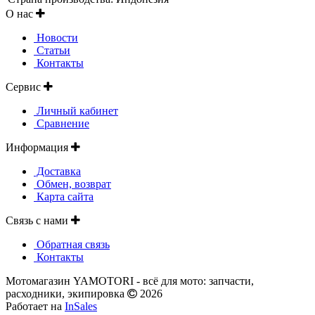
О нас
Новости
Статьи
Контакты
Сервис
Личный кабинет
Сравнение
Информация
Доставка
Обмен, возврат
Карта сайта
Связь с нами
Обратная связь
Контакты
Мотомагазин YAMOTORI - всё для мото: запчасти,
расходники, экипировка
2026
Работает на
InSales