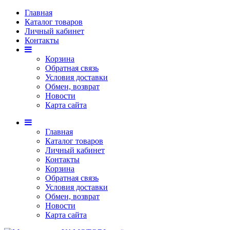
Главная
Каталог товаров
Личный кабинет
Контакты
Корзина
Обратная связь
Условия доставки
Обмен, возврат
Новости
Карта сайта
Главная
Каталог товаров
Личный кабинет
Контакты
Корзина
Обратная связь
Условия доставки
Обмен, возврат
Новости
Карта сайта