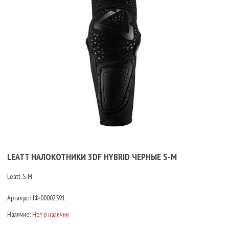
LEATT НАЛОКОТНИКИ 3DF HYBRID ЧЕРНЫЕ S-M
Leatt. S-M
Артикул:
НФ-00002591
Наличие:
Нет в наличии