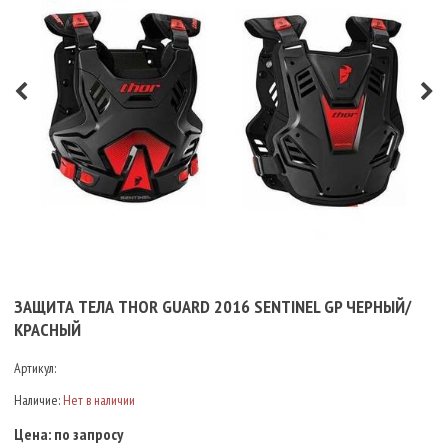
ЗАЩИТА ТЕЛА THOR GUARD 2016 SENTINEL GP ЧЕРНЫЙ/
КРАСНЫЙ
Артикул:
Наличие:
Нет в наличии
Цена:
по запросу