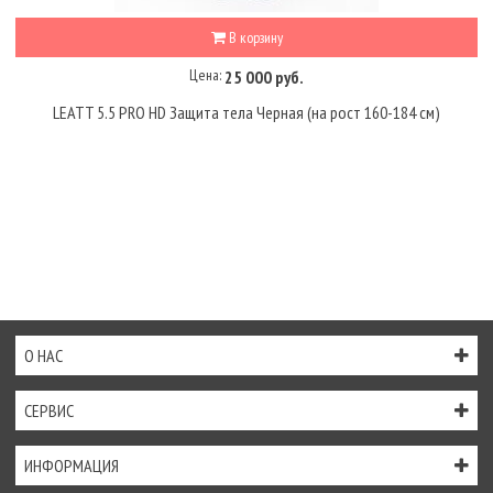
В корзину
Цена:
25 000 руб.
LEATT 5.5 PRO HD Защита тела Черная (на рост 160-184 см)
О НАС
СЕРВИС
ИНФОРМАЦИЯ