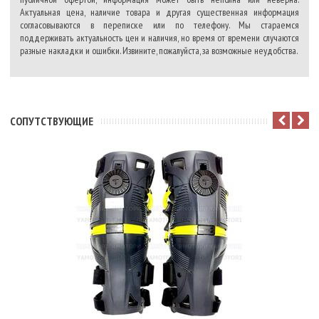
Актуальная цена, наличие товара и другая существенная информация
согласовываются в переписке или по телефону. Мы стараемся
поддерживать актуальность цен и наличия, но время от времени случаются
разные накладки и ошибки. Извините, пожалуйста, за возможные неудобства.
CОПУТСТВУЮЩИЕ