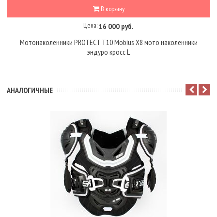
В корзину
Цена:
16 000 руб.
Мотонаколенники PROTECT T10 Mobius X8 мото наколенники
эндуро кросс L
АНАЛОГИЧНЫЕ