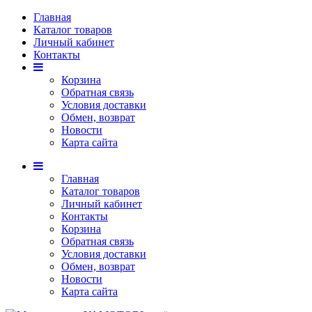
Главная
Каталог товаров
Личный кабинет
Контакты
Корзина
Обратная связь
Условия доставки
Обмен, возврат
Новости
Карта сайта
Главная
Каталог товаров
Личный кабинет
Контакты
Корзина
Обратная связь
Условия доставки
Обмен, возврат
Новости
Карта сайта