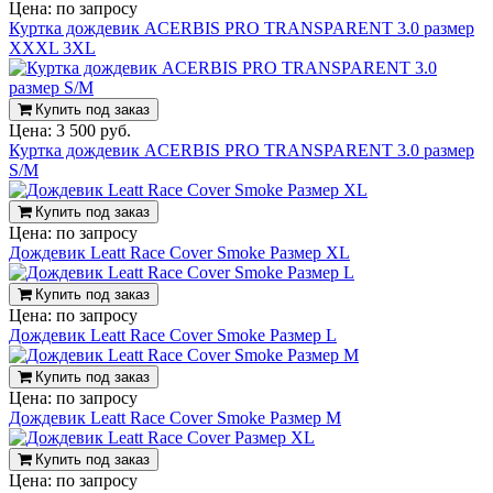
Цена:
по запросу
Куртка дождевик ACERBIS PRO TRANSPARENT 3.0 размер
XXXL 3XL
Купить под заказ
Цена:
3 500 руб.
Куртка дождевик ACERBIS PRO TRANSPARENT 3.0 размер
S/M
Купить под заказ
Цена:
по запросу
Дождевик Leatt Race Cover Smoke Размер XL
Купить под заказ
Цена:
по запросу
Дождевик Leatt Race Cover Smoke Размер L
Купить под заказ
Цена:
по запросу
Дождевик Leatt Race Cover Smoke Размер M
Купить под заказ
Цена:
по запросу