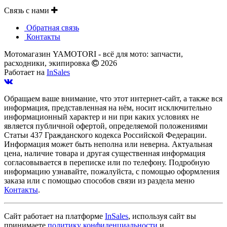
Связь с нами
Обратная связь
Контакты
Мотомагазин YAMOTORI - всё для мото: запчасти,
расходники, экипировка
2026
Работает на
InSales
Обращаем ваше внимание, что этот интернет-сайт, а также вся
информация, представленная на нём, носит исключительно
информационный характер и ни при каких условиях не
является публичной офертой, определяемой положениями
Статьи 437 Гражданского кодекса Российской Федерации.
Информация может быть неполна или неверна. Актуальная
цена, наличие товара и другая существенная информация
согласовывается в переписке или по телефону. Подробную
информацию узнавайте, пожалуйста, с помощью оформления
заказа или с помощью способов связи из раздела меню
Контакты
.
Сайт работает на платформе
InSales
, используя сайт вы
принимаете
политику конфиденциальности
и