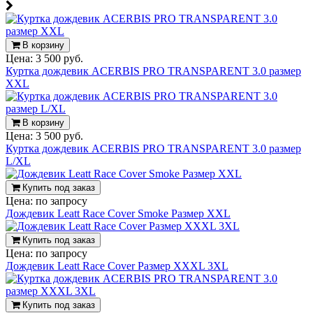
В корзину
Цена:
3 500 руб.
Куртка дождевик ACERBIS PRO TRANSPARENT 3.0 размер
XXL
В корзину
Цена:
3 500 руб.
Куртка дождевик ACERBIS PRO TRANSPARENT 3.0 размер
L/XL
Купить под заказ
Цена:
по запросу
Дождевик Leatt Race Cover Smoke Размер XXL
Купить под заказ
Цена:
по запросу
Дождевик Leatt Race Cover Размер XXXL 3XL
Купить под заказ