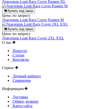
Дождевик Leatt Race Cover Размер XL
Купить под заказ
Цена:
по запросу
Дождевик Leatt Race Cover Размер M
Купить под заказ
Цена:
по запросу
Дождевик Leatt Race Cover 2XL XXL
О нас
Новости
Статьи
Контакты
Сервис
Личный кабинет
Сравнение
Информация
Доставка
Обмен, возврат
Карта сайта