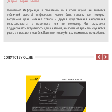
,
Гаерне
,
Гаерны
,
Gaerne
Внимание! Информация в объявлении ни в коем случае не является
публичной офертой, информация может быть неполна или неверна.
Актуальная цена, наличие товара и другая существенная информация
согласовываются в переписке или по телефону. Мы стараемся
поддерживать актуальность цен и наличия, но время от времени случаются
разные накладки и ошибки. Извините, пожалуйста, за возможные неудобства.
CОПУТСТВУЮЩИЕ