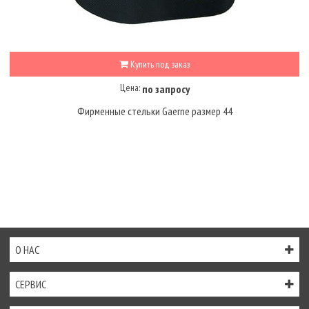
Купить под заказ
Цена:
по запросу
Фирменные стельки Gaerne размер 44
О НАС
СЕРВИС