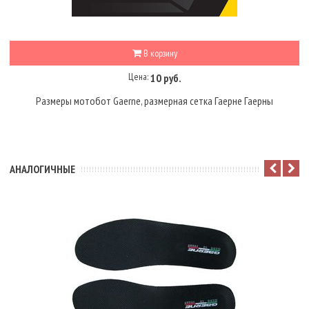
В корзину
Цена:
10 руб.
Размеры мотобот Gaerne, размерная сетка Гаерне Гаерны
АНАЛОГИЧНЫЕ