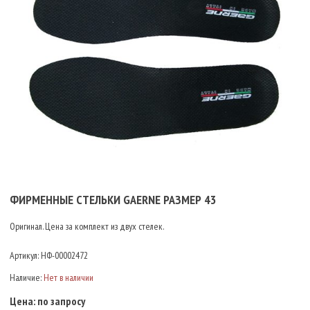
ФИРМЕННЫЕ СТЕЛЬКИ GAERNE РАЗМЕР 43
Оригинал. Цена за комплект из двух стелек.
Артикул:
НФ-00002472
Наличие:
Нет в наличии
Цена:
по запросу