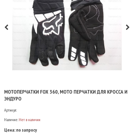
МОТОПЕРЧАТКИ FOX 360, МОТО ПЕРЧАТКИ ДЛЯ КРОССА И
ЭНДУРО
Артикул:
Наличие:
Нет в наличии
Цена:
по запросу