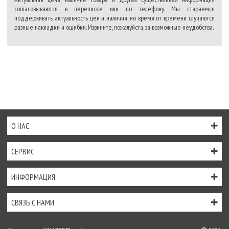
согласовываются в переписке или по телефону. Мы стараемся
поддерживать актуальность цен и наличия, но время от времени случаются
разные накладки и ошибки. Извините, пожалуйста, за возможные неудобства.
О НАС
СЕРВИС
ИНФОРМАЦИЯ
СВЯЗЬ С НАМИ