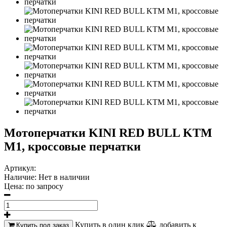
Мотоперчатки KINI RED BULL KTM
M1, кроссовые перчатки
Артикул:
Наличие:
Нет в наличии
Цена:
по запросу
Купить в один клик
добавить к
Купить под заказ