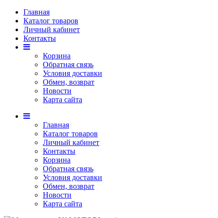
Главная
Каталог товаров
Личный кабинет
Контакты
Корзина
Обратная связь
Условия доставки
Обмен, возврат
Новости
Карта сайта
Главная
Каталог товаров
Личный кабинет
Контакты
Корзина
Обратная связь
Условия доставки
Обмен, возврат
Новости
Карта сайта