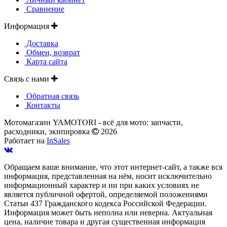
Сравнение
Информация
Доставка
Обмен, возврат
Карта сайта
Связь с нами
Обратная связь
Контакты
Мотомагазин YAMOTORI - всё для мото: запчасти,
расходники, экипировка
2026
Работает на
InSales
Обращаем ваше внимание, что этот интернет-сайт, а также вся
информация, представленная на нём, носит исключительно
информационный характер и ни при каких условиях не
является публичной офертой, определяемой положениями
Статьи 437 Гражданского кодекса Российской Федерации.
Информация может быть неполна или неверна. Актуальная
цена, наличие товара и другая существенная информация