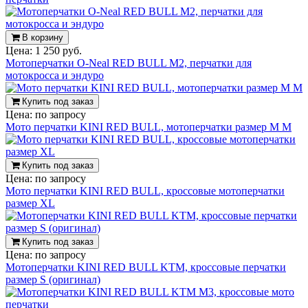
В корзину
Цена:
1 250 руб.
Мотоперчатки O-Neal RED BULL M2, перчатки для
мотокросса и эндуро
Купить под заказ
Цена:
по запросу
Мото перчатки KINI RED BULL, мотоперчатки размер M М
Купить под заказ
Цена:
по запросу
Мото перчатки KINI RED BULL, кроссовые мотоперчатки
размер XL
Купить под заказ
Цена:
по запросу
Мотоперчатки KINI RED BULL KTM, кроссовые перчатки
размер S (оригинал)