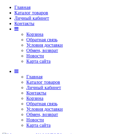
Главная
Каталог товаров
Личный кабинет
Контакты
Корзина
Обратная связь
Условия доставки
Обмен, возврат
Новости
Карта сайта
Главная
Каталог товаров
Личный кабинет
Контакты
Корзина
Обратная связь
Условия доставки
Обмен, возврат
Новости
Карта сайта