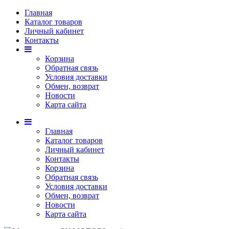
Главная
Каталог товаров
Личный кабинет
Контакты
Корзина
Обратная связь
Условия доставки
Обмен, возврат
Новости
Карта сайта
Главная
Каталог товаров
Личный кабинет
Контакты
Корзина
Обратная связь
Условия доставки
Обмен, возврат
Новости
Карта сайта