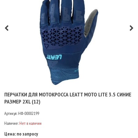
ПЕРЧАТКИ ДЛЯ МОТОКРОССА LEATT MOTO LITE 3.5 СИНИЕ
РАЗМЕР 2XL (12)
Артикул:
НФ-00002199
Наличие:
Нет в наличии
Цена:
по запросу