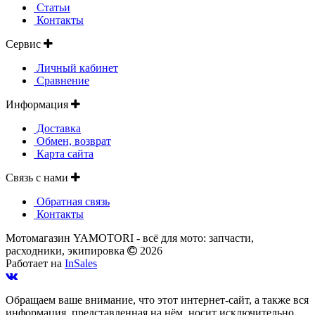
Статьи
Контакты
Сервис
Личный кабинет
Сравнение
Информация
Доставка
Обмен, возврат
Карта сайта
Связь с нами
Обратная связь
Контакты
Мотомагазин YAMOTORI - всё для мото: запчасти,
расходники, экипировка
2026
Работает на
InSales
Обращаем ваше внимание, что этот интернет-сайт, а также вся
информация, представленная на нём, носит исключительно