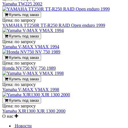
Yamaha TW225 2002
Купить под заказ
Цена:
по запросу
YAMAHA TT250R TT-R250 RAID Open enduro 1999
Купить под заказ
Цена:
по запросу
Yamaha V-MAX VMAX 1994
Купить под заказ
Цена:
по запросу
Honda NV750 NV 750 1989
Купить под заказ
Цена:
по запросу
Yamaha V-MAX VMAX 1998
Купить под заказ
Цена:
по запросу
Yamaha XJR1300 XJR 1300 2000
О нас
Новости