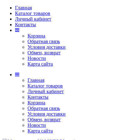
Главная
Каталог товаров
Личный кабинет
Контакты
Корзина
Обратная связь
Условия доставки
Обмен, возврат
Новости
Карта сайта
Главная
Каталог товаров
Личный кабинет
Контакты
Корзина
Обратная связь
Условия доставки
Обмен, возврат
Новости
Карта сайта