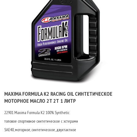
MAXIMA FORMULA K2 RACING OIL СИНТЕТИЧЕСКОЕ
МОТОРНОЕ МАСЛО 2T 2Т 1 ЛИТР
22901 Maxima Formula K2 100% Synthetic
топовое спортивное синтетическое с эстерами
SAE40, моторное, синтетическое, двухтактное