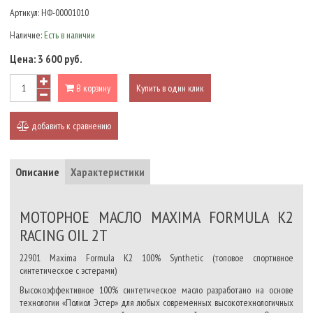
Артикул:
НФ-00001010
Наличие:
Есть в наличии
Цена:
3 600 руб.
В корзину
Купить в один клик
добавить к сравнению
Описание
Характеристики
МОТОРНОЕ МАСЛО MAXIMA FORMULA K2
RACING OIL 2Т
22901 Maxima Formula K2 100% Synthetic
(топовое спортивное
синтетическое с эстерами)
Высокоэффективное 100% синтетическое масло разработано на основе
технологии «Полиол Эстер» для любых современных высокотехнологичных