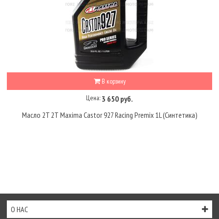
В корзину
Цена:
3 650 руб.
Масло 2T 2Т Maxima Castor 927 Racing Premix 1L (Синтетика)
О НАС