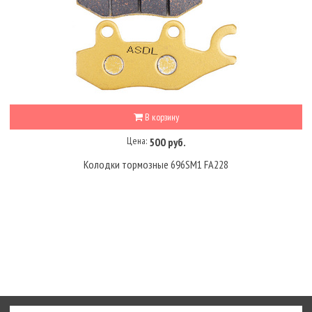
В корзину
Цена:
500 руб.
Колодки тормозные 696SM1 FA228