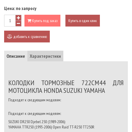
Цена:
по запросу
Купить под заказ
Купить в один клик
добавить к сравнению
Описание
Характеристики
КОЛОДКИ ТОРМОЗНЫЕ 722CM44 ДЛЯ
МОТОЦИКЛА HONDA SUZUKI YAMAHA
Подходят к следующим моделям:
Подходит к следующим моделям:
SUZUKI DR250 Djebel 250 (1989-2006)
YAMAHA TTR250 (1993-2006) Open Raid TT-R250 TT250R