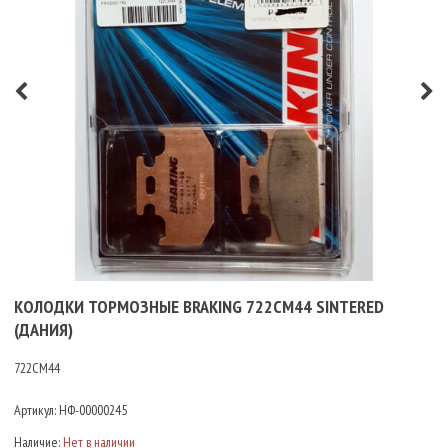
КОЛОДКИ ТОРМОЗНЫЕ BRAKING 722CM44 SINTERED
(ДАНИЯ)
722CM44
Артикул:
НФ-00000245
Наличие:
Нет в наличии