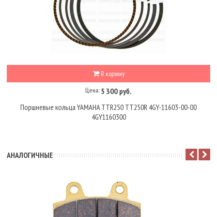
В корзину
Цена:
5 300 руб.
Поршневые кольца YAMAHA TTR250 TT250R 4GY-11603-00-00
4GY1160300
АНАЛОГИЧНЫЕ