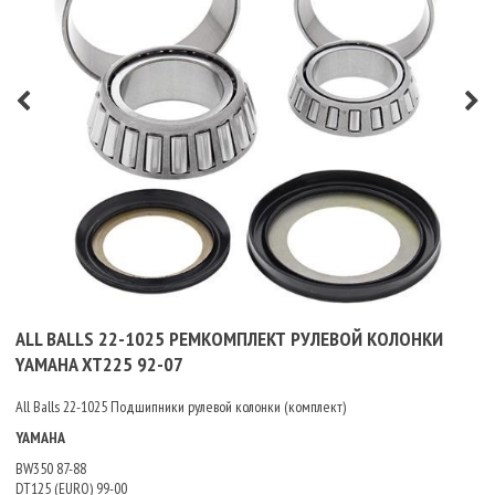
ALL BALLS 22-1025 РЕМКОМПЛЕКТ РУЛЕВОЙ КОЛОНКИ
YAMAHA XT225 92-07
All Balls 22-1025 Подшипники рулевой колонки (комплект)
YAMAHA
BW350 87-88
DT125 (EURO) 99-00