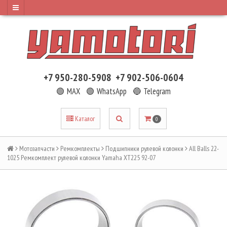
+7 950-280-5908
+7 902-506-0604
🟢 MAX
🟢 WhatsApp
🔵 Telegram
Каталог
0
Мотозапчасти
Ремкомплекты
Подшипники рулевой колонки
All Balls 22-
1025 Ремкомплект рулевой колонки Yamaha XT225 92-07