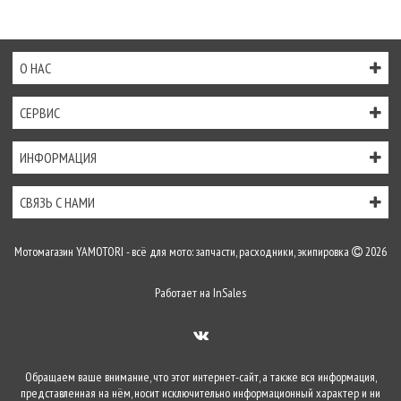
О НАС
СЕРВИС
ИНФОРМАЦИЯ
СВЯЗЬ С НАМИ
Мотомагазин YAMOTORI - всё для мото: запчасти, расходники, экипировка
2026
Работает на
InSales
Обращаем ваше внимание, что этот интернет-сайт, а также вся информация,
представленная на нём, носит исключительно информационный характер и ни