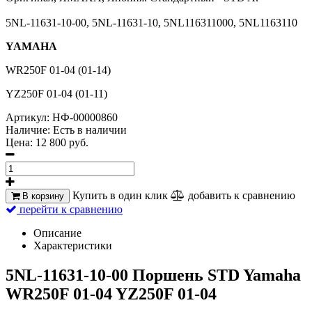
5NL-11631-10-00, 5NL-11631-10, 5NL116311000, 5NL1163110
YAMAHA
WR250F 01-04 (01-14)
YZ250F 01-04 (01-11)
Артикул:
НФ-00000860
Наличие:
Есть в наличии
Цена:
12 800 руб.
Купить в один клик
добавить к сравнению
В корзину
перейти к сравнению
Описание
Характеристики
5NL-11631-10-00 Поршень STD Yamaha
WR250F 01-04 YZ250F 01-04