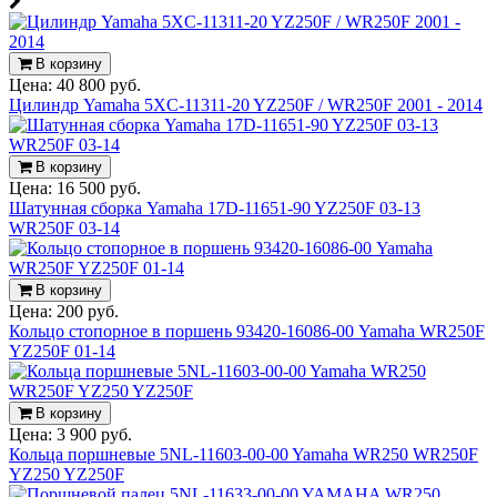
В корзину
Цена:
40 800 руб.
Цилиндр Yamaha 5XC-11311-20 YZ250F / WR250F 2001 - 2014
В корзину
Цена:
16 500 руб.
Шатунная сборка Yamaha 17D-11651-90 YZ250F 03-13
WR250F 03-14
В корзину
Цена:
200 руб.
Кольцо стопорное в поршень 93420-16086-00 Yamaha WR250F
YZ250F 01-14
В корзину
Цена:
3 900 руб.
Кольца поршневые 5NL-11603-00-00 Yamaha WR250 WR250F
YZ250 YZ250F