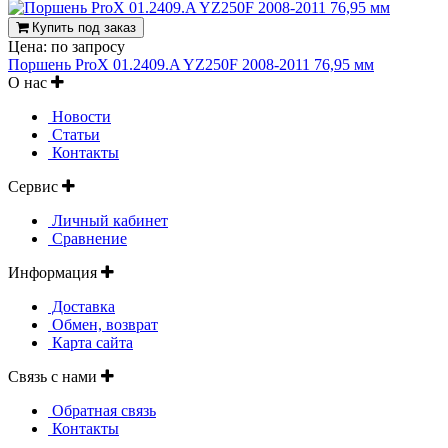
Купить под заказ
Цена:
по запросу
Поршень ProX 01.2409.A YZ250F 2008-2011 76,95 мм
О нас
Новости
Статьи
Контакты
Сервис
Личный кабинет
Сравнение
Информация
Доставка
Обмен, возврат
Карта сайта
Связь с нами
Обратная связь
Контакты