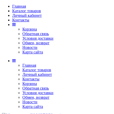
Главная
Каталог товаров
Личный кабинет
Контакты
Корзина
Обратная связь
Условия доставки
Обмен, возврат
Новости
Карта сайта
Главная
Каталог товаров
Личный кабинет
Контакты
Корзина
Обратная связь
Условия доставки
Обмен, возврат
Новости
Карта сайта