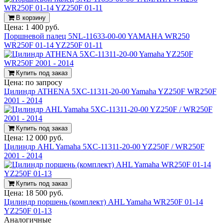
В корзину
Цена:
1 400 руб.
Поршневой палец 5NL-11633-00-00 YAMAHA WR250
WR250F 01-14 YZ250F 01-11
Купить под заказ
Цена:
по запросу
Цилиндр ATHENA 5XC-11311-20-00 Yamaha YZ250F WR250F
2001 - 2014
Купить под заказ
Цена:
12 000 руб.
Цилиндр AHL Yamaha 5XC-11311-20-00 YZ250F / WR250F
2001 - 2014
Купить под заказ
Цена:
18 500 руб.
Цилиндр поршень (комплект) AHL Yamaha WR250F 01-14
YZ250F 01-13
Аналогичные