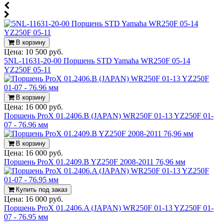
В корзину
Цена:
10 500 руб.
5NL-11631-20-00 Поршень STD Yamaha WR250F 05-14
YZ250F 05-11
В корзину
Цена:
16 000 руб.
Поршень ProX 01.2406.B (JAPAN) WR250F 01-13 YZ250F 01-
07 - 76.96 мм
В корзину
Цена:
16 000 руб.
Поршень ProX 01.2409.B YZ250F 2008-2011 76,96 мм
Купить под заказ
Цена:
16 000 руб.
Поршень ProX 01.2406.A (JAPAN) WR250F 01-13 YZ250F 01-
07 - 76.95 мм