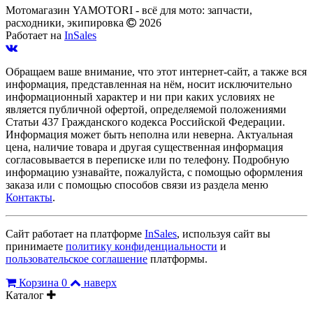
Мотомагазин YAMOTORI - всё для мото: запчасти,
расходники, экипировка
2026
Работает на
InSales
Обращаем ваше внимание, что этот интернет-сайт, а также вся
информация, представленная на нём, носит исключительно
информационный характер и ни при каких условиях не
является публичной офертой, определяемой положениями
Статьи 437 Гражданского кодекса Российской Федерации.
Информация может быть неполна или неверна. Актуальная
цена, наличие товара и другая существенная информация
согласовывается в переписке или по телефону. Подробную
информацию узнавайте, пожалуйста, с помощью оформления
заказа или с помощью способов связи из раздела меню
Контакты
.
Сайт работает на платформе
InSales
, используя сайт вы
принимаете
политику конфиденциальности
и
пользовательское соглашение
платформы.
Корзина
0
наверх
Каталог