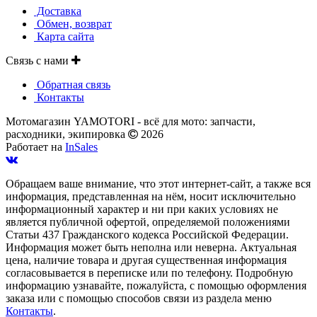
Доставка
Обмен, возврат
Карта сайта
Связь с нами
Обратная связь
Контакты
Мотомагазин YAMOTORI - всё для мото: запчасти,
расходники, экипировка
2026
Работает на
InSales
Обращаем ваше внимание, что этот интернет-сайт, а также вся
информация, представленная на нём, носит исключительно
информационный характер и ни при каких условиях не
является публичной офертой, определяемой положениями
Статьи 437 Гражданского кодекса Российской Федерации.
Информация может быть неполна или неверна. Актуальная
цена, наличие товара и другая существенная информация
согласовывается в переписке или по телефону. Подробную
информацию узнавайте, пожалуйста, с помощью оформления
заказа или с помощью способов связи из раздела меню
Контакты
.