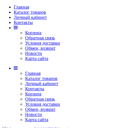
Главная
Каталог товаров
Личный кабинет
Контакты
Корзина
Обратная связь
Условия доставки
Обмен, возврат
Новости
Карта сайта
Главная
Каталог товаров
Личный кабинет
Контакты
Корзина
Обратная связь
Условия доставки
Обмен, возврат
Новости
Карта сайта