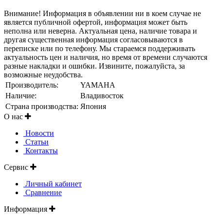
Внимание! Информация в объявлении ни в коем случае не
является публичной офертой, информация может быть
неполна или неверна. Актуальная цена, наличие товара и
другая существенная информация согласовываются в
переписке или по телефону. Мы стараемся поддерживать
актуальность цен и наличия, но время от времени случаются
разные накладки и ошибки. Извините, пожалуйста, за
возможные неудобства.
Производитель:
YAMAHA
Наличие:
Владивосток
Страна производства:
Япония
О нас
Новости
Статьи
Контакты
Сервис
Личный кабинет
Сравнение
Информация