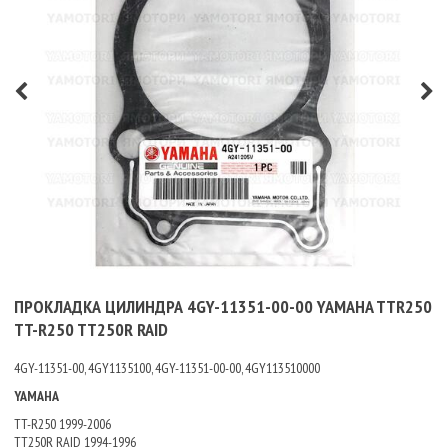
ПРОКЛАДКА ЦИЛИНДРА 4GY-11351-00-00 YAMAHA TTR250
TT-R250 TT250R RAID
4GY-11351-00, 4GY1135100, 4GY-11351-00-00, 4GY113510000
YAMAHA
TT-R250 1999-2006
TT250R RAID 1994-1996