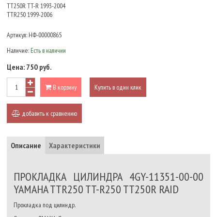
TT250R TT-R 1993-2004
TTR250 1999-2006
Артикул:
НФ-00000865
Наличие:
Есть в наличии
Цена:
750 руб.
В корзину
Купить в один клик
добавить к сравнению
Описание
Характеристики
ПРОКЛАДКА ЦИЛИНДРА 4GY-11351-00-00
YAMAHA TTR250 TT-R250 TT250R RAID
Прокладка под цилиндр.