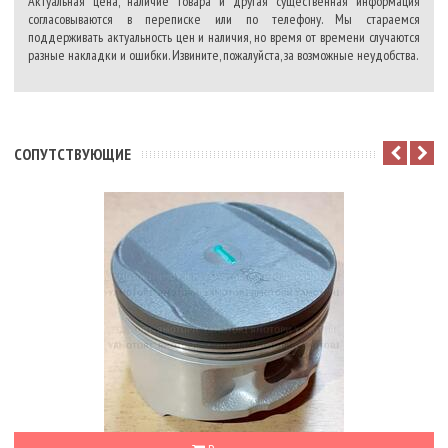
Актуальная цена, наличие товара и другая существенная информация
согласовываются в переписке или по телефону. Мы стараемся
поддерживать актуальность цен и наличия, но время от времени случаются
разные накладки и ошибки. Извините, пожалуйста, за возможные неудобства.
CОПУТСТВУЮЩИЕ