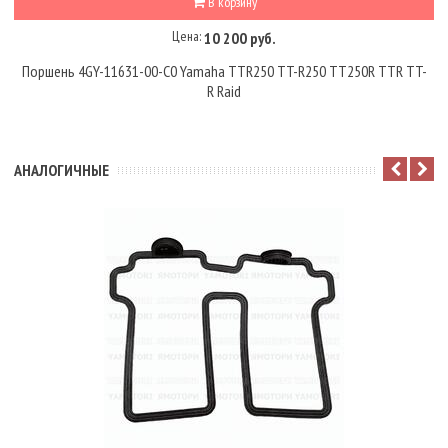
В корзину
Цена:
10 200 руб.
Поршень 4GY-11631-00-C0 Yamaha TTR250 TT-R250 TT250R TTR TT-
R Raid
АНАЛОГИЧНЫЕ