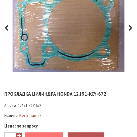
ПРОКЛАДКА ЦИЛИНДРА HONDA 12191-KCY-672
Артикул:
12191-KCY-672
Наличие:
Нет в наличии
Цена:
по запросу