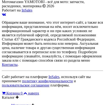
Мотомагазин YAMOTORI - всё для мото: запчасти,
расходники, экипировка
2026
Работает на
InSales
Обращаем ваше внимание, что этот интернет-сайт, а также вся
информация, представленная на нём, носит исключительно
информационный характер и ни при каких условиях не
является публичной офертой, определяемой положениями
Статьи 437 Гражданского кодекса Российской Федерации.
Информация может быть неполна или неверна. Актуальная
цена, наличие товара и другая существенная информация
согласовывается в переписке или по телефону. Подробную
информацию узнавайте, пожалуйста, с помощью оформления
заказа или с помощью способов связи из раздела меню
Контакты
.
Сайт работает на платформе
InSales
, используя сайт вы
принимаете
политику конфиденциальности
и
пользовательское соглашение
платформы.
Корзина
0
наверх
Каталог