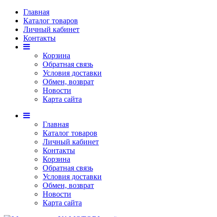
Главная
Каталог товаров
Личный кабинет
Контакты
Корзина
Обратная связь
Условия доставки
Обмен, возврат
Новости
Карта сайта
Главная
Каталог товаров
Личный кабинет
Контакты
Корзина
Обратная связь
Условия доставки
Обмен, возврат
Новости
Карта сайта