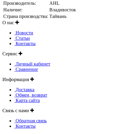
Производитель:
AHL
Наличие:
Владивосток
Страна производства:
Тайвань
О нас
Новости
Статьи
Контакты
Сервис
Личный кабинет
Сравнение
Информация
Доставка
Обмен, возврат
Карта сайта
Связь с нами
Обратная связь
Контакты