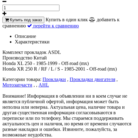
Купить в один клик
добавить к
Купить под заказ
сравнению
перейти к сравнению
Описание
Характеристики
Комплект прокладок ASDL
Производство Китай
Honda XL 250 - 1985-1999 - Off-road (mx)
Honda XR 250 R / RF / L / S - 1985-2001 - Off-road (mx)
Категории товара:
Прокладки
,
Прокладки двигателя
,
Мотозапчасти
, ,
AHL
Внимание! Информация в объявлении ни в коем случае не
является публичной офертой, информация может быть
неполна или неверна. Актуальная цена, наличие товара и
другая существенная информация согласовываются в
переписке или по телефону. Мы стараемся поддерживать
актуальность цен и наличия, но время от времени случаются
разные накладки и ошибки. Извините, пожалуйста, за
возможные неудобства.