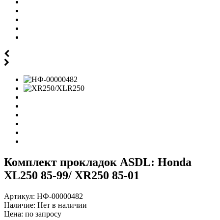
Комплект прокладок ASDL: Honda
XL250 85-99/ XR250 85-01
Артикул:
НФ-00000482
Наличие:
Нет в наличии
Цена:
по запросу