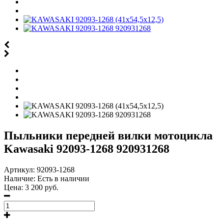
Пыльники передней вилки мотоцикла
Kawasaki 92093-1268 920931268
Артикул:
92093-1268
Наличие:
Есть в наличии
Цена:
3 200 руб.