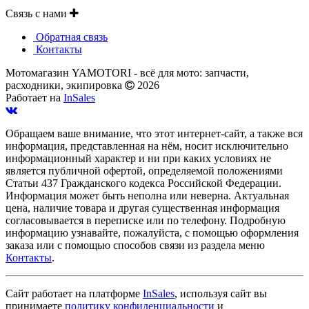
Связь с нами
Обратная связь
Контакты
Мотомагазин YAMOTORI - всё для мото: запчасти,
расходники, экипировка
2026
Работает на
InSales
Обращаем ваше внимание, что этот интернет-сайт, а также вся
информация, представленная на нём, носит исключительно
информационный характер и ни при каких условиях не
является публичной офертой, определяемой положениями
Статьи 437 Гражданского кодекса Российской Федерации.
Информация может быть неполна или неверна. Актуальная
цена, наличие товара и другая существенная информация
согласовывается в переписке или по телефону. Подробную
информацию узнавайте, пожалуйста, с помощью оформления
заказа или с помощью способов связи из раздела меню
Контакты
.
Сайт работает на платформе
InSales
, используя сайт вы
принимаете
политику конфиденциальности
и