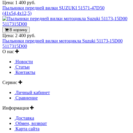
Цена:
1 400 руб.
Пыльники передней вилки SUZUKI 51571-47D50
(41x54,4x12,5)
В корзину
Цена:
2 400 руб.
Пыльники передней вилки мотоцикла Suzuki 51173-15D00
5117315D00
О нас
Новости
Статьи
Контакты
Сервис
Личный кабинет
Сравнение
Информация
Доставка
Обмен, возврат
Карта сайта