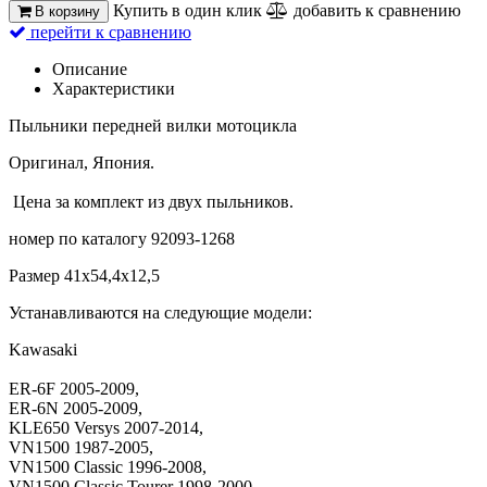
Купить в один клик
добавить к сравнению
В корзину
перейти к сравнению
Описание
Характеристики
Пыльники передней вилки мотоцикла
Оригинал, Япония.
Цена за комплект из двух пыльников.
номер по каталогу 92093-1268
Размер 41x54,4x12,5
Устанавливаются на следующие модели:
Kawasaki
ER-6F 2005-2009,
ER-6N 2005-2009,
KLE650 Versys 2007-2014,
VN1500 1987-2005,
VN1500 Classic 1996-2008,
VN1500 Classic Tourer 1998-2000,