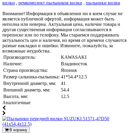
вилки
,
ремкомплект пыльников вилки
,
пыльники вилки
Внимание! Информация в объявлении ни в коем случае не
является публичной офертой, информация может быть
неполна или неверна. Актуальная цена, наличие товара и
другая существенная информация согласовываются в
переписке или по телефону. Мы стараемся поддерживать
актуальность цен и наличия, но время от времени случаются
разные накладки и ошибки. Извините, пожалуйста, за
возможные неудобства.
Производитель:
KAWASAKI
Наличие:
Владивосток
Страна производства:
Япония
Размер сальника-пыльника:
41*54.4*12.5
Внутренний диаметр, мм:
41
Внешний диаметр, мм:
54.4
Высота, мм:
12.5
Аналогичные
В корзину