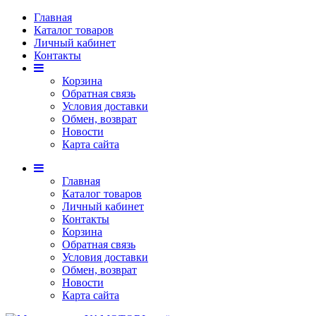
Главная
Каталог товаров
Личный кабинет
Контакты
Корзина
Обратная связь
Условия доставки
Обмен, возврат
Новости
Карта сайта
Главная
Каталог товаров
Личный кабинет
Контакты
Корзина
Обратная связь
Условия доставки
Обмен, возврат
Новости
Карта сайта