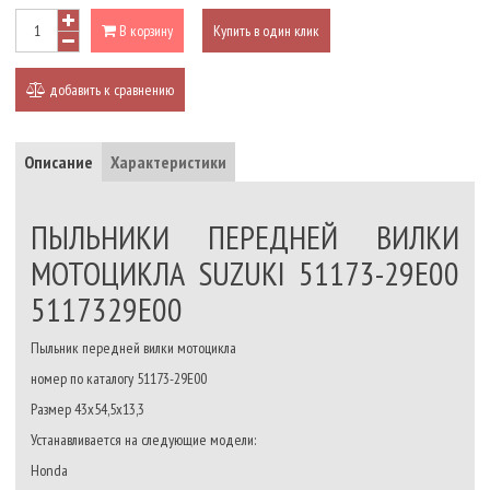
В корзину
Купить в один клик
добавить к сравнению
Описание
Характеристики
ПЫЛЬНИКИ ПЕРЕДНЕЙ ВИЛКИ
МОТОЦИКЛА SUZUKI 51173-29E00
5117329E00
Пыльник передней вилки мотоцикла
номер по каталогу 51173-29E00
Размер
43x54,5x13,3
Устанавливается на следующие модели:
Honda