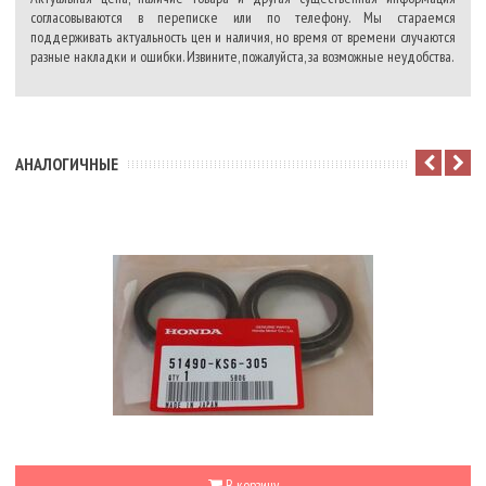
согласовываются в переписке или по телефону. Мы стараемся
поддерживать актуальность цен и наличия, но время от времени случаются
разные накладки и ошибки. Извините, пожалуйста, за возможные неудобства.
АНАЛОГИЧНЫЕ
В корзину